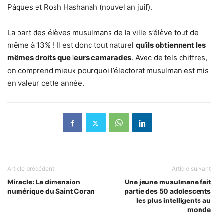
Pâques et Rosh Hashanah (nouvel an juif).
La part des élèves musulmans de la ville s’élève tout de
même à 13% ! Il est donc tout naturel
qu’ils obtiennent les
mêmes droits que leurs camarades
. Avec de tels chiffres,
on comprend mieux pourquoi l’électorat musulman est mis
en valeur cette année.
Article précédent
Article suivant
Miracle: La dimension
Une jeune musulmane fait
numérique du Saint Coran
partie des 50 adolescents
les plus intelligents au
monde