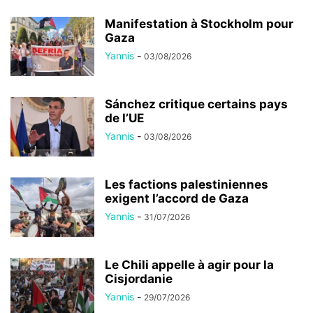
Manifestation à Stockholm pour
Gaza
Yannis
-
03/08/2026
Sánchez critique certains pays
de l’UE
Yannis
-
03/08/2026
Les factions palestiniennes
exigent l’accord de Gaza
Yannis
-
31/07/2026
Le Chili appelle à agir pour la
Cisjordanie
Yannis
-
29/07/2026