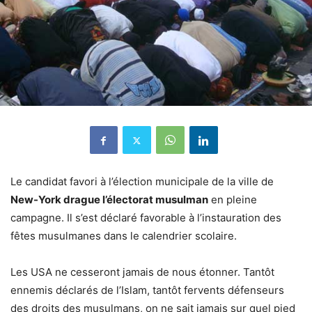
Le candidat favori à l’élection municipale de la ville de
New-York drague l’électorat musulman
en pleine
campagne. Il s’est déclaré favorable à l’instauration des
fêtes musulmanes dans le calendrier scolaire.
Les USA ne cesseront jamais de nous étonner. Tantôt
ennemis déclarés de l’Islam, tantôt fervents défenseurs
des droits des musulmans, on ne sait jamais sur quel pied