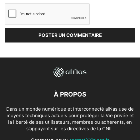
À PROPOS
Dans un monde numérique et interconnecté alNas use de
moyens techniques actuels pour protéger la Vie privée et
la liberté de ses utilisateurs, membres ou adhérents, en
s’appuyant sur les directives de la CNIL.