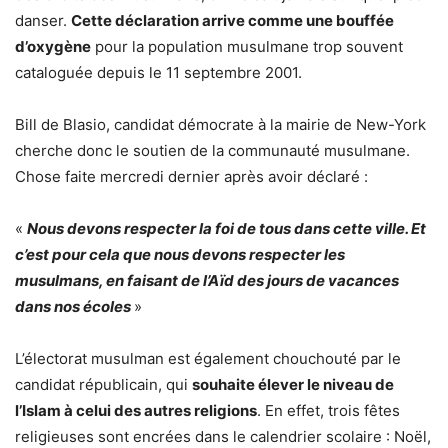
danser.
Cette déclaration arrive comme une bouffée
d’oxygène
pour la population musulmane trop souvent
cataloguée depuis le 11 septembre 2001.
Bill de Blasio, candidat démocrate à la mairie de New-York
cherche donc le soutien de la communauté musulmane.
Chose faite mercredi dernier après avoir déclaré :
«
Nous devons respecter la foi de tous dans cette ville. Et
c’est pour cela que nous devons respecter les
musulmans, en faisant de l’Aïd des jours de vacances
dans nos écoles
»
L’électorat musulman est également chouchouté par le
candidat républicain, qui
souhaite élever le niveau de
l’Islam à celui des autres religions
. En effet, trois fêtes
religieuses sont encrées dans le calendrier scolaire : Noël,