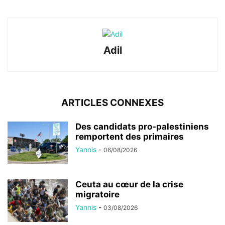
Adil
ARTICLES CONNEXES
Des candidats pro-palestiniens
remportent des primaires
Yannis
-
06/08/2026
Ceuta au cœur de la crise
migratoire
Yannis
-
03/08/2026