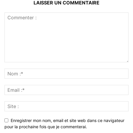
LAISSER UN COMMENTAIRE
Enregistrer mon nom, email et site web dans ce navigateur
pour la prochaine fois que je commenterai.