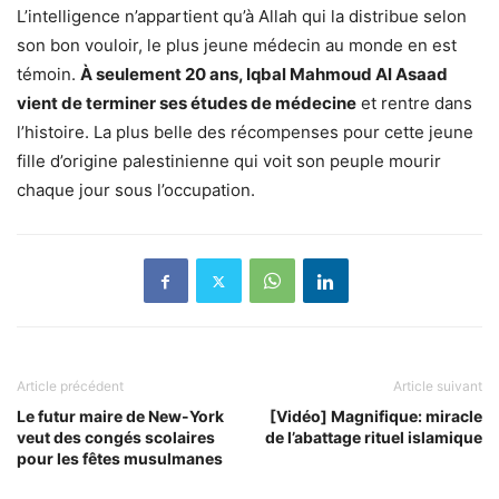
L’intelligence n’appartient qu’à Allah qui la distribue selon
son bon vouloir, le plus jeune médecin au monde en est
témoin.
À seulement 20 ans, Iqbal Mahmoud Al Asaad
vient de terminer ses études de médecine
et rentre dans
l’histoire. La plus belle des récompenses pour cette jeune
fille d’origine palestinienne qui voit son peuple mourir
chaque jour sous l’occupation.
Article précédent
Article suivant
Le futur maire de New-York
[Vidéo] Magnifique: miracle
veut des congés scolaires
de l’abattage rituel islamique
pour les fêtes musulmanes