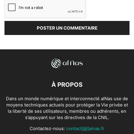
À PROPOS
Dans un monde numérique et interconnecté alNas use de
moyens techniques actuels pour protéger la Vie privée et
la liberté de ses utilisateurs, membres ou adhérents, en
s’appuyant sur les directives de la CNIL.
Contactez-nous:
contact[@]alnas.fr