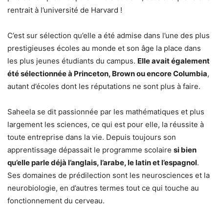
rentrait à l’université de Harvard !
C’est sur sélection qu’elle a été admise dans l’une des plus
prestigieuses écoles au monde et son âge la place dans
les plus jeunes étudiants du campus.
Elle avait également
été sélectionnée à Princeton, Brown ou encore Columbia
,
autant d’écoles dont les réputations ne sont plus à faire.
Saheela se dit passionnée par les mathématiques et plus
largement les sciences, ce qui est pour elle, la réussite à
toute entreprise dans la vie. Depuis toujours son
apprentissage dépassait le programme scolaire
si bien
qu’elle parle déjà l’anglais, l’arabe, le latin et l’espagnol
.
Ses domaines de prédilection sont les neurosciences et la
neurobiologie, en d’autres termes tout ce qui touche au
fonctionnement du cerveau.