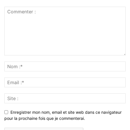
Enregistrer mon nom, email et site web dans ce navigateur
pour la prochaine fois que je commenterai.