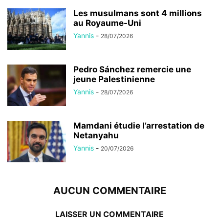
Les musulmans sont 4 millions
au Royaume-Uni
Yannis
-
28/07/2026
Pedro Sánchez remercie une
jeune Palestinienne
Yannis
-
28/07/2026
Mamdani étudie l’arrestation de
Netanyahu
Yannis
-
20/07/2026
AUCUN COMMENTAIRE
LAISSER UN COMMENTAIRE