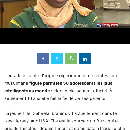
Une adolescente d’origine nigérienne et de confession
musulmane
figure parmi les 50 adolescents les plus
intelligents au monde
selon le classement officiel. À
seulement 16 ans elle fait la fierté de ses parents.
La jeune fille, Saheela Ibrahim, vit actuellement dans le
New Jersey, aux USA. Elle est la source d’un Buzz qui a
pris de l’ampleur depuis 1 mois et demi, date à laquelle elle