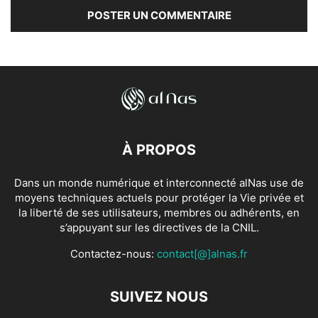
À PROPOS
Dans un monde numérique et interconnecté alNas use de
moyens techniques actuels pour protéger la Vie privée et
la liberté de ses utilisateurs, membres ou adhérents, en
s’appuyant sur les directives de la CNIL.
Contactez-nous:
contact[@]alnas.fr
SUIVEZ NOUS