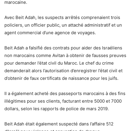
marocaine.
Avec Beit Adah, les suspects arrêtés comprenaient trois
policiers, un officier public, un attaché administratif et un
agent commercial d’une agence de voyages.
Beit Adah a falsifié des contrats pour aider des Israéliens
non marocains comme Avitan à obtenir de fausses preuves
pour demander l’état civil du Maroc. Le chef du crime
demanderait alors l’autorisation d’enregistrer l’état civil et
d’obtenir de faux certificats de naissance pour les juifs.
Il a également acheté des passeports marocains à des fins
illégitimes pour ses clients, facturant entre 5000 et 7000
dollars, selon les rapports de police de mars 2019.
Beit Adah était également suspecté dans l’affaire 512