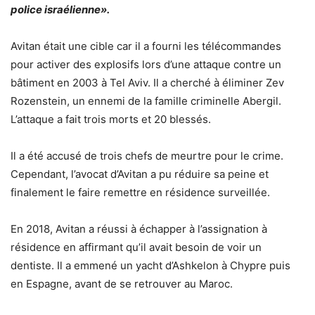
police israélienne».
Avitan était une cible car il a fourni les télécommandes
pour activer des explosifs lors d’une attaque contre un
bâtiment en 2003 à Tel Aviv. Il a cherché à éliminer Zev
Rozenstein, un ennemi de la famille criminelle Abergil.
L’attaque a fait trois morts et 20 blessés.
Il a été accusé de trois chefs de meurtre pour le crime.
Cependant, l’avocat d’Avitan a pu réduire sa peine et
finalement le faire remettre en résidence surveillée.
En 2018, Avitan a réussi à échapper à l’assignation à
résidence en affirmant qu’il avait besoin de voir un
dentiste. Il a emmené un yacht d’Ashkelon à Chypre puis
en Espagne, avant de se retrouver au Maroc.