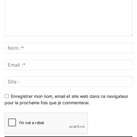
Enregistrer mon nom, email et site web dans ce navigateur
pour la prochaine fois que je commenterai.