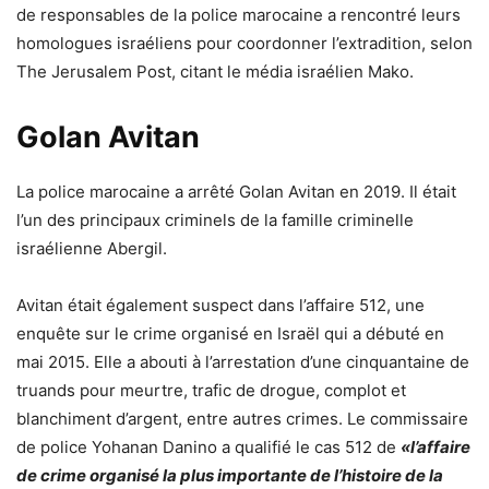
de responsables de la police marocaine a rencontré leurs
homologues israéliens pour coordonner l’extradition, selon
The Jerusalem Post, citant le média israélien Mako.
Golan Avitan
La police marocaine a arrêté Golan Avitan en 2019. Il était
l’un des principaux criminels de la famille criminelle
israélienne Abergil.
Avitan était également suspect dans l’affaire 512, une
enquête sur le crime organisé en Israël qui a débuté en
mai 2015. Elle a abouti à l’arrestation d’une cinquantaine de
truands pour meurtre, trafic de drogue, complot et
blanchiment d’argent, entre autres crimes. Le commissaire
de police Yohanan Danino a qualifié le cas 512 de
«l’affaire
de crime organisé la plus importante de l’histoire de la