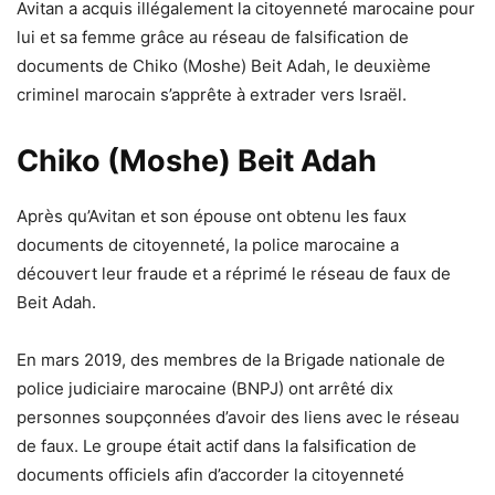
Avitan a acquis illégalement la citoyenneté marocaine pour
lui et sa femme grâce au réseau de falsification de
documents de Chiko (Moshe) Beit Adah, le deuxième
criminel marocain s’apprête à extrader vers Israël.
Chiko (Moshe) Beit Adah
Après qu’Avitan et son épouse ont obtenu les faux
documents de citoyenneté, la police marocaine a
découvert leur fraude et a réprimé le réseau de faux de
Beit Adah.
En mars 2019, des membres de la Brigade nationale de
police judiciaire marocaine (BNPJ) ont arrêté dix
personnes soupçonnées d’avoir des liens avec le réseau
de faux. Le groupe était actif dans la falsification de
documents officiels afin d’accorder la citoyenneté