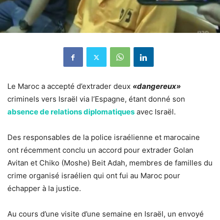
Le Maroc a accepté d’extrader deux
«dangereux»
criminels vers Israël via l’Espagne, étant donné son
absence de relations diplomatiques
avec Israël.
Des responsables de la police israélienne et marocaine
ont récemment conclu un accord pour extrader Golan
Avitan et Chiko (Moshe) Beit Adah, membres de familles du
crime organisé israélien qui ont fui au Maroc pour
échapper à la justice.
Au cours d’une visite d’une semaine en Israël, un envoyé