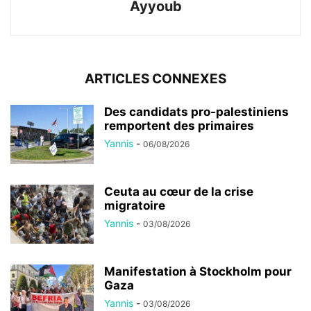
Ayyoub
ARTICLES CONNEXES
Des candidats pro-palestiniens
remportent des primaires
Yannis
-
06/08/2026
Ceuta au cœur de la crise
migratoire
Yannis
-
03/08/2026
Manifestation à Stockholm pour
Gaza
Yannis
-
03/08/2026