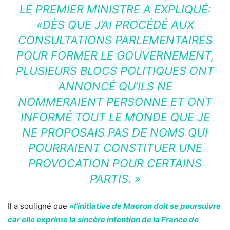
LE PREMIER MINISTRE A EXPLIQUÉ:
«DÈS QUE J’AI PROCÉDÉ AUX
CONSULTATIONS PARLEMENTAIRES
POUR FORMER LE GOUVERNEMENT,
PLUSIEURS BLOCS POLITIQUES ONT
ANNONCÉ QU’ILS NE
NOMMERAIENT PERSONNE ET ONT
INFORMÉ TOUT LE MONDE QUE JE
NE PROPOSAIS PAS DE NOMS QUI
POURRAIENT CONSTITUER UNE
PROVOCATION POUR CERTAINS
PARTIS. »
Il a souligné que
«l’initiative de Macron doit se poursuivre
car elle exprime la sincère intention de la France de