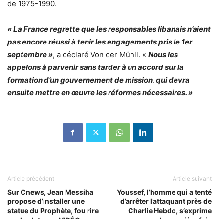
de 1975-1990.
« La France regrette que les responsables libanais n’aient
pas encore réussi à tenir les engagements pris le 1er
septembre »
, a déclaré Von der Mühll. «
Nous les
appelons à parvenir sans tarder à un accord sur la
formation d’un gouvernement de mission, qui devra
ensuite mettre en œuvre les réformes nécessaires. »
Article précédent
Article suivant
Sur Cnews, Jean Messiha
Youssef, l’homme qui a tenté
propose d’installer une
d’arrêter l’attaquant près de
statue du Prophète, fou rire
Charlie Hebdo, s’exprime