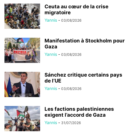
Ceuta au cœur de la crise
migratoire
Yannis
-
03/08/2026
Manifestation à Stockholm pour
Gaza
Yannis
-
03/08/2026
Sánchez critique certains pays
de l’UE
Yannis
-
03/08/2026
Les factions palestiniennes
exigent l’accord de Gaza
Yannis
-
31/07/2026