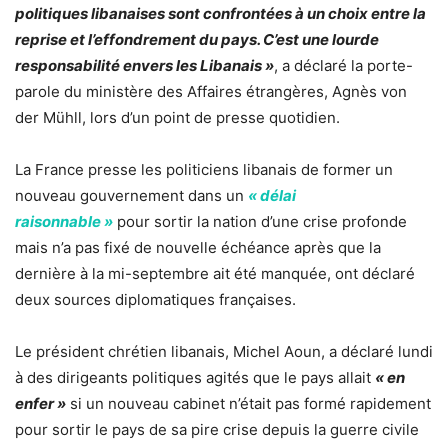
politiques libanaises sont confrontées à un choix entre la
reprise et l’effondrement du pays. C’est une lourde
responsabilité envers les Libanais »
, a déclaré la porte-
parole du ministère des Affaires étrangères, Agnès von
der Mühll, lors d’un point de presse quotidien.
La France presse les politiciens libanais de former un
nouveau gouvernement dans un
« délai
raisonnable »
pour sortir la nation d’une crise profonde
mais n’a pas fixé de nouvelle échéance après que la
dernière à la mi-septembre ait été manquée, ont déclaré
deux sources diplomatiques françaises.
Le président chrétien libanais, Michel Aoun, a déclaré lundi
à des dirigeants politiques agités que le pays allait
« en
enfer »
si un nouveau cabinet n’était pas formé rapidement
pour sortir le pays de sa pire crise depuis la guerre civile