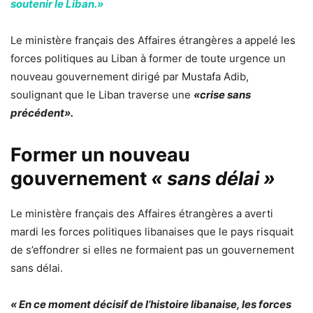
soutenir le Liban.»
Le ministère français des Affaires étrangères a appelé les
forces politiques au Liban à former de toute urgence un
nouveau gouvernement dirigé par Mustafa Adib,
soulignant que le Liban traverse une
«crise sans
précédent».
Former un nouveau
gouvernement
« sans délai »
Le ministère français des Affaires étrangères a averti
mardi les forces politiques libanaises que le pays risquait
de s’effondrer si elles ne formaient pas un gouvernement
sans délai.
« En ce moment décisif de l’histoire libanaise, les forces