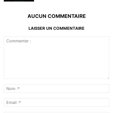
AUCUN COMMENTAIRE
LAISSER UN COMMENTAIRE