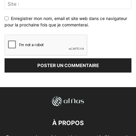
Enregistrer mon nom, email et site web dans ce navigateur
pour la prochaine fois que je commenterai.
À PROPOS