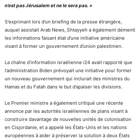
n’est pas Jérusalem et ne le sera pas. »
S’exprimant lors d’un briefing de la presse étrangère,
auquel assistait Arab News, Shtayyeh a également démenti
les informations faisant état d’une initiative américaine
visant à former un gouvernement d’union palestinien.
La chaîne d’information israélienne i24 avait rapporté que
l’administration Biden prévoyait une initiative pour former
un nouveau gouvernement qui inclurait des ministres du
Hamas et du Fatah dans le but d’apaiser les divisions.
Le Premier ministre a également critiqué une récente
annonce par les autorités israéliennes de plans visant à
construire davantage de nouvelles unités de colonisation
en Cisjordanie, et a appelé les États-Unis et les nations
européennes à aider à préserver la solution à deux États