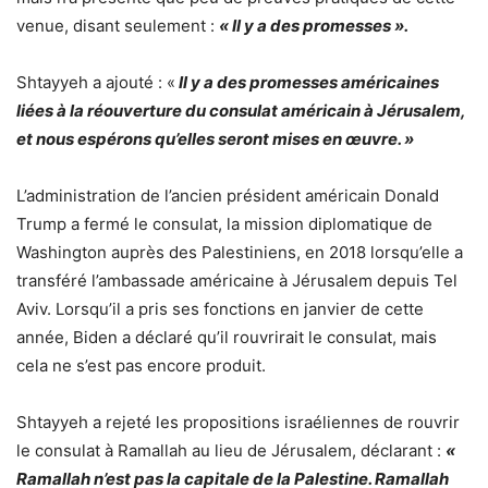
venue, disant seulement :
« Il y a des promesses ».
Shtayyeh a ajouté : «
Il y a des promesses américaines
liées à la réouverture du consulat américain à Jérusalem,
et nous espérons qu’elles seront mises en œuvre. »
L’administration de l’ancien président américain Donald
Trump a fermé le consulat, la mission diplomatique de
Washington auprès des Palestiniens, en 2018 lorsqu’elle a
transféré l’ambassade américaine à Jérusalem depuis Tel
Aviv. Lorsqu’il a pris ses fonctions en janvier de cette
année, Biden a déclaré qu’il rouvrirait le consulat, mais
cela ne s’est pas encore produit.
Shtayyeh a rejeté les propositions israéliennes de rouvrir
le consulat à Ramallah au lieu de Jérusalem, déclarant :
«
Ramallah n’est pas la capitale de la Palestine. Ramallah