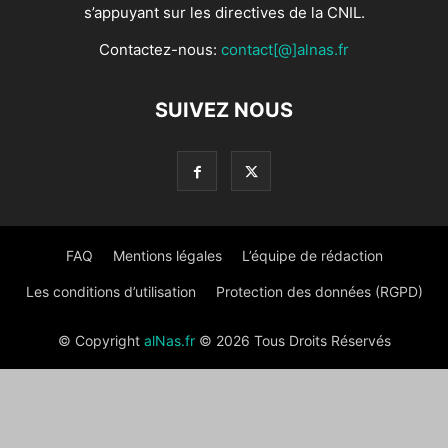
s’appuyant sur les directives de la CNIL.
Contactez-nous:
contact[@]alnas.fr
SUIVEZ NOUS
FAQ
Mentions légales
L’équipe de rédaction
Les conditions d’utilisation
Protection des données (RGPD)
© Copyright
alNas.fr
© 2026 Tous Droits Réservés