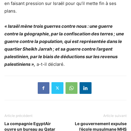
en faisant pression sur Israël pour qu’il mette fin à ses
plans.
« Israël mène trois guerres contre nous : une guerre
contre la géographie, par la confiscation des terres ; une
guerre contre la population, qui est représentée dans le
quartier Sheikh Jarrah ; et sa guerre contre l’argent
palestinien, par le biais de déductions sur les revenus
palestiniens »,
a-t-il déclaré.
Article précédent
Article suivant
La compagnie EgyptAir
Le gouvernement expulse
ouvre un bureau au Qatar
l’école musulmane MHS