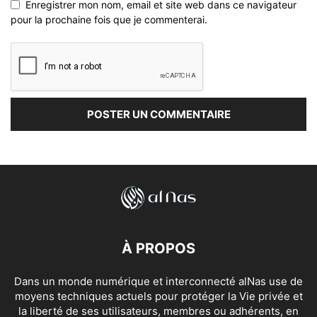
Enregistrer mon nom, email et site web dans ce navigateur
pour la prochaine fois que je commenterai.
À PROPOS
Dans un monde numérique et interconnecté alNas use de
moyens techniques actuels pour protéger la Vie privée et
la liberté de ses utilisateurs, membres ou adhérents, en