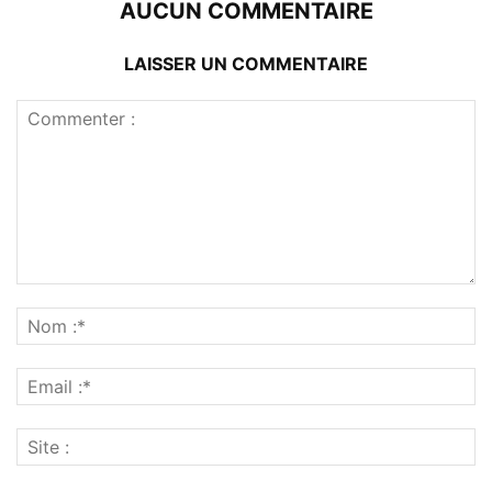
AUCUN COMMENTAIRE
LAISSER UN COMMENTAIRE