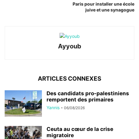
Paris pour installer une école
juive et une synagogue
Ayyoub
ARTICLES CONNEXES
Des candidats pro-palestiniens
remportent des primaires
Yannis
-
06/08/2026
Ceuta au cœur de la crise
migratoire