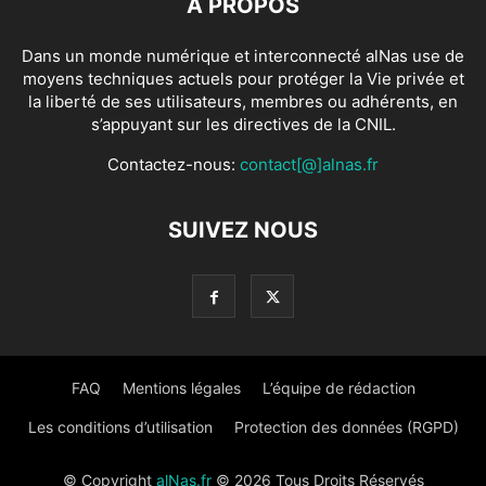
À PROPOS
Dans un monde numérique et interconnecté alNas use de
moyens techniques actuels pour protéger la Vie privée et
la liberté de ses utilisateurs, membres ou adhérents, en
s’appuyant sur les directives de la CNIL.
Contactez-nous:
contact[@]alnas.fr
SUIVEZ NOUS
FAQ
Mentions légales
L’équipe de rédaction
Les conditions d’utilisation
Protection des données (RGPD)
© Copyright
alNas.fr
© 2026 Tous Droits Réservés