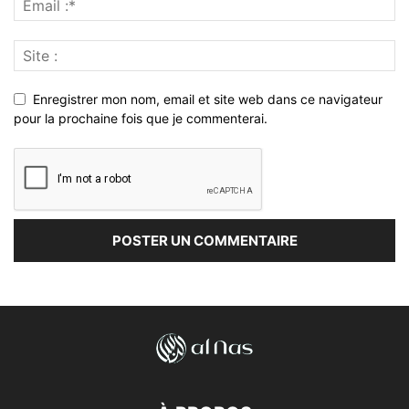
Enregistrer mon nom, email et site web dans ce navigateur
pour la prochaine fois que je commenterai.