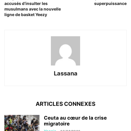
accusés d’insulter les
superpuissance
musulmans avec la nouvelle
ligne de basket Yeezy
Lassana
ARTICLES CONNEXES
Ceuta au cœur de la crise
migratoire