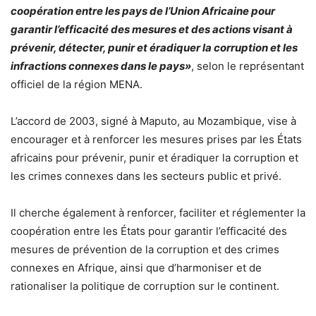
coopération entre les pays de l’Union Africaine pour
garantir l’efficacité des mesures et des actions visant à
prévenir, détecter, punir et éradiquer la corruption et les
infractions connexes dans le pays»
, selon le représentant
officiel de la région MENA.
L’accord de 2003, signé à Maputo, au Mozambique, vise à
encourager et à renforcer les mesures prises par les États
africains pour prévenir, punir et éradiquer la corruption et
les crimes connexes dans les secteurs public et privé.
Il cherche également à renforcer, faciliter et réglementer la
coopération entre les États pour garantir l’efficacité des
mesures de prévention de la corruption et des crimes
connexes en Afrique, ainsi que d’harmoniser et de
rationaliser la politique de corruption sur le continent.