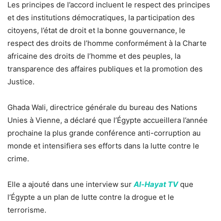
Les principes de l’accord incluent le respect des principes
et des institutions démocratiques, la participation des
citoyens, l’état de droit et la bonne gouvernance, le
respect des droits de l’homme conformément à la Charte
africaine des droits de l’homme et des peuples, la
transparence des affaires publiques et la promotion des
Justice.
Ghada Wali, directrice générale du bureau des Nations
Unies à Vienne, a déclaré que l’Égypte accueillera l’année
prochaine la plus grande conférence anti-corruption au
monde et intensifiera ses efforts dans la lutte contre le
crime.
Elle a ajouté dans une interview sur
Al-Hayat TV
que
l’Égypte a un plan de lutte contre la drogue et le
terrorisme.