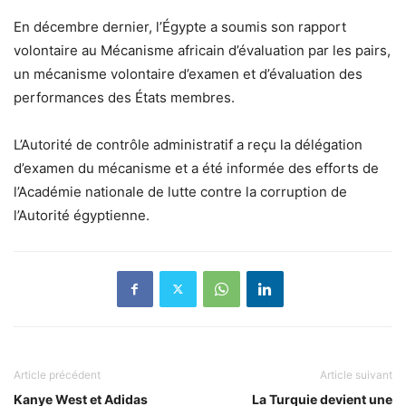
En décembre dernier, l’Égypte a soumis son rapport
volontaire au Mécanisme africain d’évaluation par les pairs,
un mécanisme volontaire d’examen et d’évaluation des
performances des États membres.
L’Autorité de contrôle administratif a reçu la délégation
d’examen du mécanisme et a été informée des efforts de
l’Académie nationale de lutte contre la corruption de
l’Autorité égyptienne.
Article précédent
Article suivant
Kanye West et Adidas
La Turquie devient une