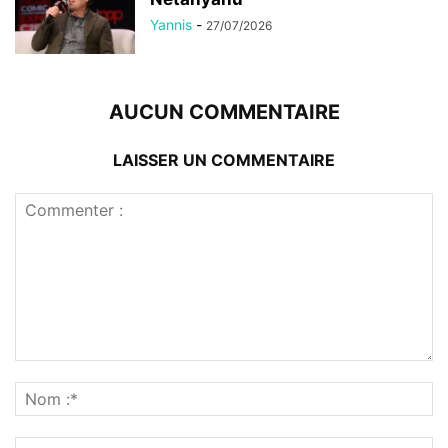
Yannis
-
27/07/2026
AUCUN COMMENTAIRE
LAISSER UN COMMENTAIRE