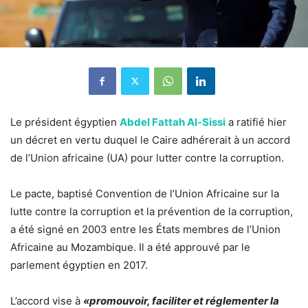
Le président égyptien
Abdel Fattah Al-Sissi
a ratifié hier
un décret en vertu duquel le Caire adhérerait à un accord
de l’Union africaine (UA) pour lutter contre la corruption.
Le pacte, baptisé Convention de l’Union Africaine sur la
lutte contre la corruption et la prévention de la corruption,
a été signé en 2003 entre les États membres de l’Union
Africaine au Mozambique. Il a été approuvé par le
parlement égyptien en 2017.
L’accord vise à
«promouvoir, faciliter et réglementer la