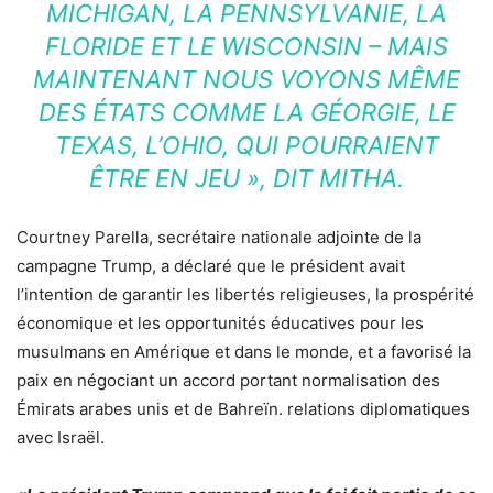
MICHIGAN, LA PENNSYLVANIE, LA
FLORIDE ET LE WISCONSIN – MAIS
MAINTENANT NOUS VOYONS MÊME
DES ÉTATS COMME LA GÉORGIE, LE
TEXAS, L’OHIO, QUI POURRAIENT
ÊTRE EN JEU »
, DIT MITHA.
Courtney Parella, secrétaire nationale adjointe de la
campagne Trump, a déclaré que le président avait
l’intention de garantir les libertés religieuses, la prospérité
économique et les opportunités éducatives pour les
musulmans en Amérique et dans le monde, et a favorisé la
paix en négociant un accord portant normalisation des
Émirats arabes unis et de Bahreïn. relations diplomatiques
avec Israël.