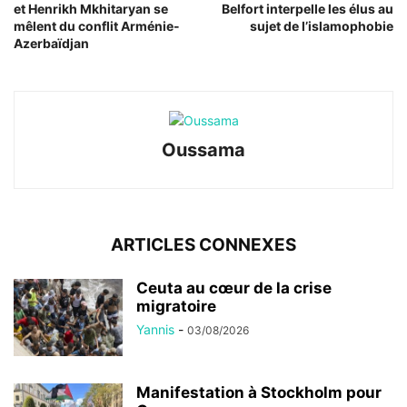
et Henrikh Mkhitaryan se
Belfort interpelle les élus au
mêlent du conflit Arménie-
sujet de l’islamophobie
Azerbaïdjan
Oussama
ARTICLES CONNEXES
Ceuta au cœur de la crise
migratoire
Yannis
-
03/08/2026
Manifestation à Stockholm pour