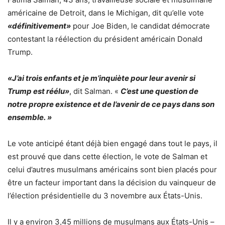
américaine de Detroit, dans le Michigan, dit qu’elle vote
«définitivement»
pour Joe Biden, le candidat démocrate
contestant la réélection du président américain Donald
Trump.
«J’ai trois enfants et je m’inquiète pour leur avenir si
Trump est réélu»
, dit Salman. «
C’est une question de
notre propre existence et de l’avenir de ce pays dans son
ensemble. »
Le vote anticipé étant déjà bien engagé dans tout le pays, il
est prouvé que dans cette élection, le vote de Salman et
celui d’autres musulmans américains sont bien placés pour
être un facteur important dans la décision du vainqueur de
l’élection présidentielle du 3 novembre aux États-Unis.
Il y a environ 3,45 millions de musulmans aux États-Unis –