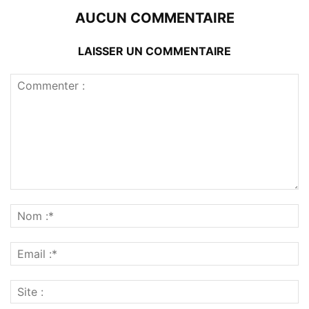
AUCUN COMMENTAIRE
LAISSER UN COMMENTAIRE