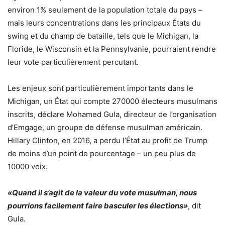
environ 1% seulement de la population totale du pays –
mais leurs concentrations dans les principaux États du
swing et du champ de bataille, tels que le Michigan, la
Floride, le Wisconsin et la Pennsylvanie, pourraient rendre
leur vote particulièrement percutant.
Les enjeux sont particulièrement importants dans le
Michigan, un État qui compte 270000 électeurs musulmans
inscrits, déclare Mohamed Gula, directeur de l’organisation
d’Emgage, un groupe de défense musulman américain.
Hillary Clinton, en 2016, a perdu l’État au profit de Trump
de moins d’un point de pourcentage – un peu plus de
10000 voix.
«Quand il s’agit de la valeur du vote musulman, nous
pourrions facilement faire basculer les élections»
, dit
Gula.