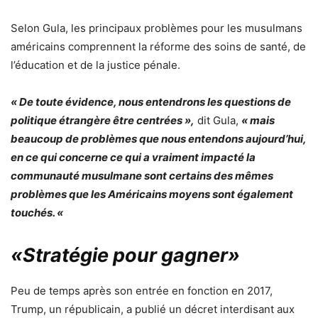
Selon Gula, les principaux problèmes pour les musulmans
américains comprennent la réforme des soins de santé, de
l’éducation et de la justice pénale.
« De toute évidence, nous entendrons les questions de
politique étrangère être centrées »,
dit Gula,
« mais
beaucoup de problèmes que nous entendons aujourd’hui,
en ce qui concerne ce qui a vraiment impacté la
communauté musulmane sont certains des mêmes
problèmes que les Américains moyens sont également
touchés. «
«Stratégie pour gagner»
Peu de temps après son entrée en fonction en 2017,
Trump, un républicain, a publié un décret interdisant aux