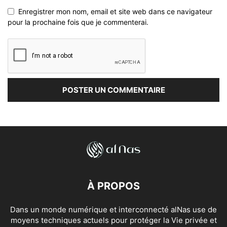
Enregistrer mon nom, email et site web dans ce navigateur
pour la prochaine fois que je commenterai.
À PROPOS
Dans un monde numérique et interconnecté alNas use de
moyens techniques actuels pour protéger la Vie privée et