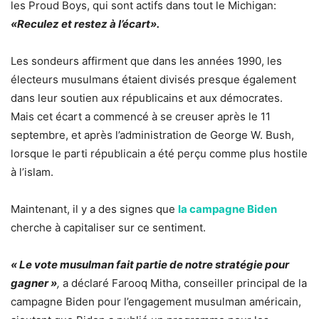
les Proud Boys, qui sont actifs dans tout le Michigan:
«Reculez et restez à l’écart».
Les sondeurs affirment que dans les années 1990, les
électeurs musulmans étaient divisés presque également
dans leur soutien aux républicains et aux démocrates.
Mais cet écart a commencé à se creuser après le 11
septembre, et après l’administration de George W. Bush,
lorsque le parti républicain a été perçu comme plus hostile
à l’islam.
Maintenant, il y a des signes que
la campagne Biden
cherche à capitaliser sur ce sentiment.
« Le vote musulman fait partie de notre stratégie pour
gagner »
,
a déclaré Farooq Mitha, conseiller principal de la
campagne Biden pour l’engagement musulman américain,