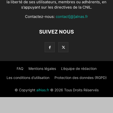
la liberté de ses utilisateurs, membres ou adhérents, en
s’appuyant sur les directives de la CNIL.
Contactez-nous:
contact[@]alnas.fr
SUIVEZ NOUS
FAQ
Mentions légales
L’équipe de rédaction
Les conditions d’utilisation
Protection des données (RGPD)
© Copyright
alNas.fr
© 2026 Tous Droits Réservés