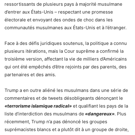
ressortissants de plusieurs pays à majorité musulmane
d’entrer aux États-Unis – respectant une promesse
électorale et envoyant des ondes de choc dans les
communautés musulmanes aux États-Unis et à l’étranger.
Face à des défis juridiques soutenus, la politique a connu
plusieurs itérations, mais la Cour suprême a confirmé la
troisième version, affectant la vie de milliers d’Américains
qui ont été empêchés d’être rejoints par des parents, des
partenaires et des amis.
Trump a en outre aliéné les musulmans dans une série de
commentaires et de tweets désobligeants dénonçant le
«terrorisme islamique radical»
et qualifiant les pays de la
liste d’interdiction des musulmans de
«dangereux»
. Plus
récemment, Trump n’a pas dénoncé les groupes
suprémacistes blancs et a plutôt dit à un groupe de droite,