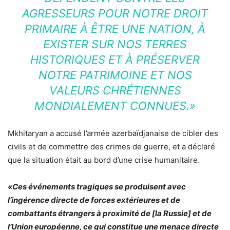
AGRESSEURS POUR NOTRE DROIT
PRIMAIRE À ÊTRE UNE NATION, À
EXISTER SUR NOS TERRES
HISTORIQUES ET À PRÉSERVER
NOTRE PATRIMOINE ET NOS
VALEURS CHRÉTIENNES
MONDIALEMENT CONNUES.»
Mkhitaryan a accusé l’armée azerbaïdjanaise de cibler des
civils et de commettre des crimes de guerre, et a déclaré
que la situation était au bord d’une crise humanitaire.
«Ces événements tragiques se produisent avec
l’ingérence directe de forces extérieures et de
combattants étrangers à proximité de [la Russie] et de
l’Union européenne, ce qui constitue une menace directe