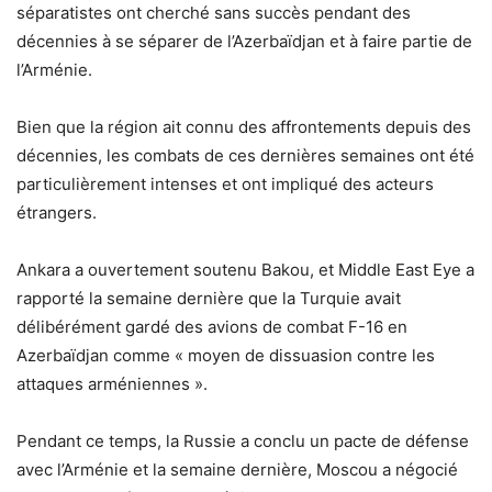
séparatistes ont cherché sans succès pendant des
décennies à se séparer de l’Azerbaïdjan et à faire partie de
l’Arménie.
Bien que la région ait connu des affrontements depuis des
décennies, les combats de ces dernières semaines ont été
particulièrement intenses et ont impliqué des acteurs
étrangers.
Ankara a ouvertement soutenu Bakou, et Middle East Eye a
rapporté la semaine dernière que la Turquie avait
délibérément gardé des avions de combat F-16 en
Azerbaïdjan comme « moyen de dissuasion contre les
attaques arméniennes ».
Pendant ce temps, la Russie a conclu un pacte de défense
avec l’Arménie et la semaine dernière, Moscou a négocié