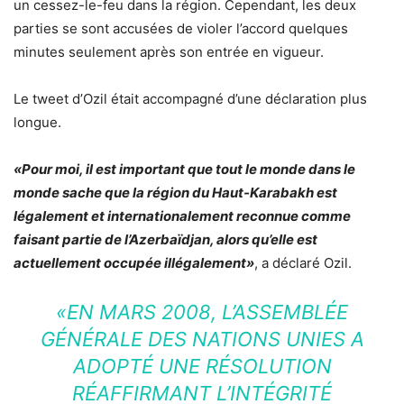
un cessez-le-feu dans la région. Cependant, les deux
parties se sont accusées de violer l’accord quelques
minutes seulement après son entrée en vigueur.
Le tweet d’Ozil était accompagné d’une déclaration plus
longue.
«Pour moi, il est important que tout le monde dans le
monde sache que la région du Haut-Karabakh est
légalement et internationalement reconnue comme
faisant partie de l’Azerbaïdjan, alors qu’elle est
actuellement occupée illégalement»
, a déclaré Ozil.
«EN MARS 2008, L’ASSEMBLÉE
GÉNÉRALE DES NATIONS UNIES A
ADOPTÉ UNE RÉSOLUTION
RÉAFFIRMANT L’INTÉGRITÉ