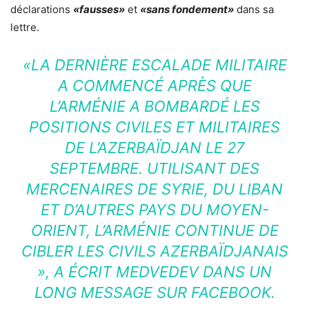
déclarations
«fausses»
et
«sans fondement»
dans sa
lettre.
«LA DERNIÈRE ESCALADE MILITAIRE
A COMMENCÉ APRÈS QUE
L’ARMÉNIE A BOMBARDÉ LES
POSITIONS CIVILES ET MILITAIRES
DE L’AZERBAÏDJAN LE 27
SEPTEMBRE. UTILISANT DES
MERCENAIRES DE SYRIE, DU LIBAN
ET D’AUTRES PAYS DU MOYEN-
ORIENT, L’ARMÉNIE CONTINUE DE
CIBLER LES CIVILS AZERBAÏDJANAIS
»
, A ÉCRIT MEDVEDEV DANS UN
LONG MESSAGE SUR FACEBOOK.