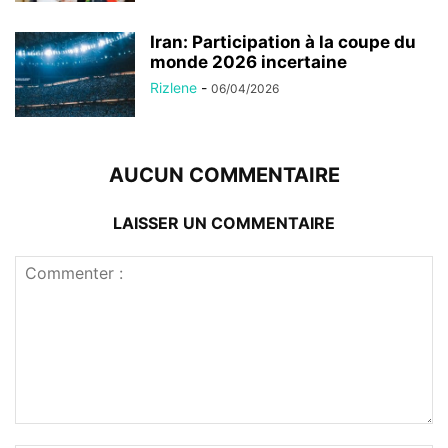
Iran: Participation à la coupe du
monde 2026 incertaine
Rizlene
-
06/04/2026
AUCUN COMMENTAIRE
LAISSER UN COMMENTAIRE