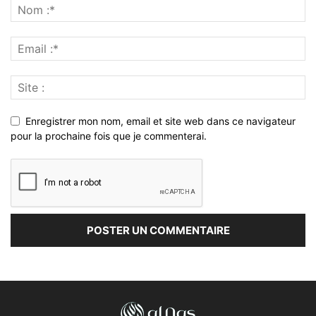
Enregistrer mon nom, email et site web dans ce navigateur
pour la prochaine fois que je commenterai.