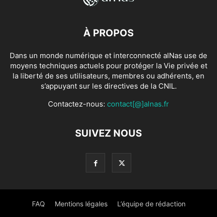
À PROPOS
Dans un monde numérique et interconnecté alNas use de
moyens techniques actuels pour protéger la Vie privée et
la liberté de ses utilisateurs, membres ou adhérents, en
s’appuyant sur les directives de la CNIL.
Contactez-nous:
contact[@]alnas.fr
SUIVEZ NOUS
FAQ
Mentions légales
L’équipe de rédaction