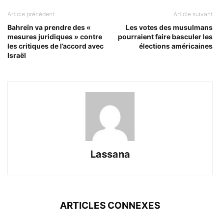
Article précédent
Article suivant
Bahreïn va prendre des «
Les votes des musulmans
mesures juridiques » contre
pourraient faire basculer les
les critiques de l’accord avec
élections américaines
Israël
Lassana
ARTICLES CONNEXES