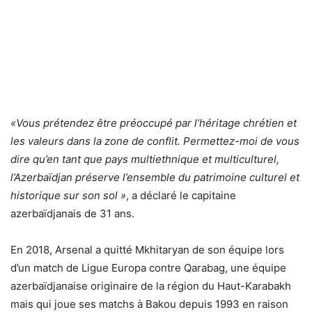
«Vous prétendez être préoccupé par l’héritage chrétien et
les valeurs dans la zone de conflit. Permettez-moi de vous
dire qu’en tant que pays multiethnique et multiculturel,
l’Azerbaïdjan préserve l’ensemble du patrimoine culturel et
historique sur son sol »
, a déclaré le capitaine
azerbaïdjanais de 31 ans.
En 2018, Arsenal a quitté Mkhitaryan de son équipe lors
d’un match de Ligue Europa contre Qarabag, une équipe
azerbaïdjanaise originaire de la région du Haut-Karabakh
mais qui joue ses matchs à Bakou depuis 1993 en raison