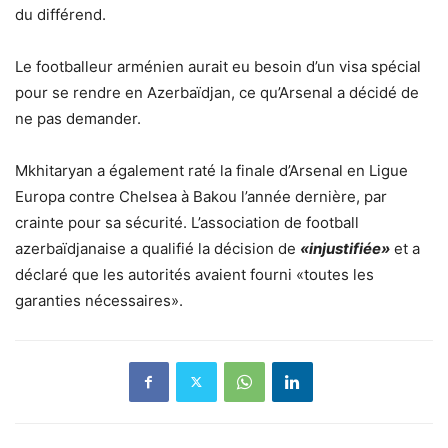
du différend.
Le footballeur arménien aurait eu besoin d’un visa spécial
pour se rendre en Azerbaïdjan, ce qu’Arsenal a décidé de
ne pas demander.
Mkhitaryan a également raté la finale d’Arsenal en Ligue
Europa contre Chelsea à Bakou l’année dernière, par
crainte pour sa sécurité. L’association de football
azerbaïdjanaise a qualifié la décision de
«injustifiée»
et a
déclaré que les autorités avaient fourni «toutes les
garanties nécessaires».