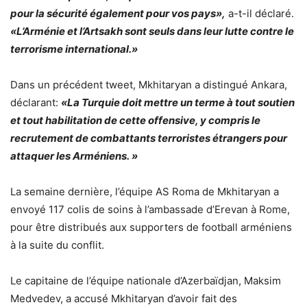
pour la sécurité également pour vos pays»,
a-t-il déclaré.
«L’Arménie et l’Artsakh sont seuls dans leur lutte contre le
terrorisme international.»
Dans un précédent tweet, Mkhitaryan a distingué Ankara,
déclarant:
«La Turquie doit mettre un terme à tout soutien
et tout habilitation de cette offensive, y compris le
recrutement de combattants terroristes étrangers pour
attaquer les Arméniens. »
La semaine dernière, l’équipe AS Roma de Mkhitaryan a
envoyé 117 colis de soins à l’ambassade d’Erevan à Rome,
pour être distribués aux supporters de football arméniens
à la suite du conflit.
Le capitaine de l’équipe nationale d’Azerbaïdjan, Maksim
Medvedev, a accusé Mkhitaryan d’avoir fait des