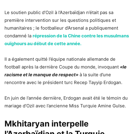
Le soutien public d’Ozil à l’Azerbaïdjan n’était pas sa
première intervention sur les questions politiques et
humanitaires ; le footballeur d’Arsenal a publiquement
condamné la
répression de la Chine contre les musulmans
ouïghours au début de cette année.
Il a également quitté l’équipe nationale allemande de
football après la dernière Coupe du monde, invoquant
«le
racisme et le manque de respect»
à la suite d’une
rencontre avec le président turc Recep Tayyip Erdogan.
En juin de l’année dernière, Erdogan avait été le témoin du
mariage d’Ozil avec l’ancienne Miss Turquie Amine Gulse.
Mkhitaryan interpelle
l’Azerbaïdjan et la Turquie