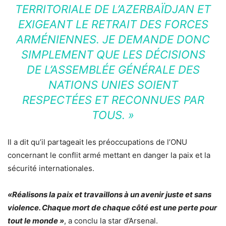
TERRITORIALE DE L’AZERBAÏDJAN ET
EXIGEANT LE RETRAIT DES FORCES
ARMÉNIENNES. JE DEMANDE DONC
SIMPLEMENT QUE LES DÉCISIONS
DE L’ASSEMBLÉE GÉNÉRALE DES
NATIONS UNIES SOIENT
RESPECTÉES ET RECONNUES PAR
TOUS. »
Il a dit qu’il partageait les préoccupations de l’ONU
concernant le conflit armé mettant en danger la paix et la
sécurité internationales.
«Réalisons la paix et travaillons à un avenir juste et sans
violence. Chaque mort de chaque côté est une perte pour
tout le monde »
, a conclu la star d’Arsenal.