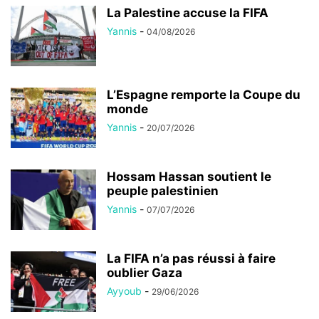
La Palestine accuse la FIFA
Yannis
-
04/08/2026
L’Espagne remporte la Coupe du
monde
Yannis
-
20/07/2026
Hossam Hassan soutient le
peuple palestinien
Yannis
-
07/07/2026
La FIFA n’a pas réussi à faire
oublier Gaza
Ayyoub
-
29/06/2026