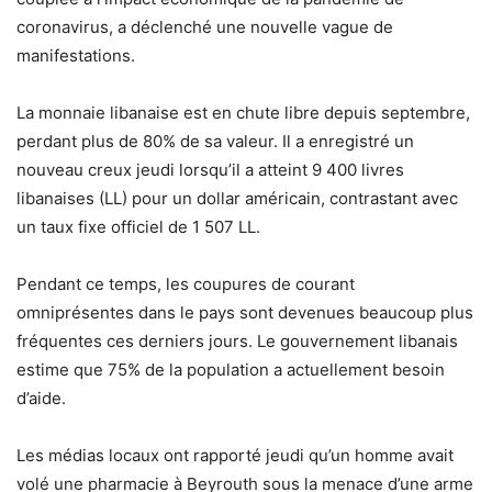
coronavirus, a déclenché une nouvelle vague de
manifestations.
La monnaie libanaise est en chute libre depuis septembre,
perdant plus de 80% de sa valeur. Il a enregistré un
nouveau creux jeudi lorsqu’il a atteint 9 400 livres
libanaises (LL) pour un dollar américain, contrastant avec
un taux fixe officiel de 1 507 LL.
Pendant ce temps, les coupures de courant
omniprésentes dans le pays sont devenues beaucoup plus
fréquentes ces derniers jours. Le gouvernement libanais
estime que 75% de la population a actuellement besoin
d’aide.
Les médias locaux ont rapporté jeudi qu’un homme avait
volé une pharmacie à Beyrouth sous la menace d’une arme