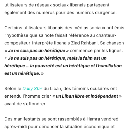
utilisateurs de réseaux sociaux libanais partageant
également des numéros pour des numéros d’urgence.
Certains utilisateurs libanais des médias sociaux ont émis
l’hypothèse que sa note faisait référence au chanteur-
compositeur-interprète libanais Ziad Rahbani. Sa chanson
« Je ne suis pas un hérétique »
commence par les lignes:
«
Je ne suis pas un hérétique, mais la faim est un
hérétique … la pauvreté est un hérétique et l’humiliation
est un hérétique. »
Selon le
Daily Star
du Liban, des témoins oculaires ont
entendu l’homme crier
« un Liban libre et indépendant »
avant de s’effondrer.
Des manifestants se sont rassemblés à Hamra vendredi
après-midi pour dénoncer la situation économique et