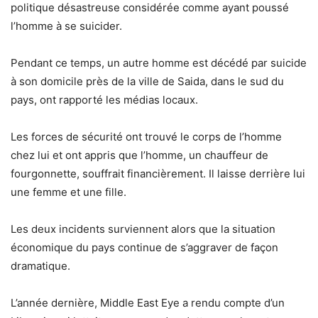
politique désastreuse considérée comme ayant poussé
l’homme à se suicider.
Pendant ce temps, un autre homme est décédé par suicide
à son domicile près de la ville de Saida, dans le sud du
pays, ont rapporté les médias locaux.
Les forces de sécurité ont trouvé le corps de l’homme
chez lui et ont appris que l’homme, un chauffeur de
fourgonnette, souffrait financièrement. Il laisse derrière lui
une femme et une fille.
Les deux incidents surviennent alors que la situation
économique du pays continue de s’aggraver de façon
dramatique.
L’année dernière, Middle East Eye a rendu compte d’un