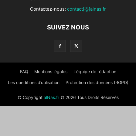
Contactez-nous:
contact[@]alnas.fr
SUIVEZ NOUS
FAQ
Mentions légales
L’équipe de rédaction
Les conditions d’utilisation
Protection des données (RGPD)
© Copyright
alNas.fr
© 2026 Tous Droits Réservés