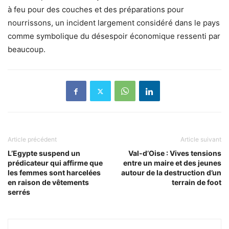
à feu pour des couches et des préparations pour
nourrissons, un incident largement considéré dans le pays
comme symbolique du désespoir économique ressenti par
beaucoup.
Article précédent
Article suivant
L’Egypte suspend un
Val-d’Oise : Vives tensions
prédicateur qui affirme que
entre un maire et des jeunes
les femmes sont harcelées
autour de la destruction d’un
en raison de vêtements
terrain de foot
serrés