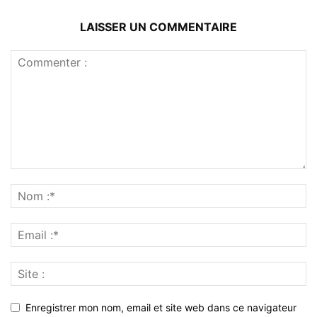
LAISSER UN COMMENTAIRE
Enregistrer mon nom, email et site web dans ce navigateur