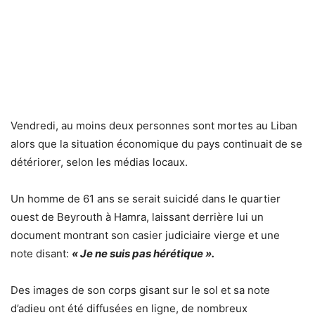
Vendredi, au moins deux personnes sont mortes au Liban
alors que la situation économique du pays continuait de se
détériorer, selon les médias locaux.
Un homme de 61 ans se serait suicidé dans le quartier
ouest de Beyrouth à Hamra, laissant derrière lui un
document montrant son casier judiciaire vierge et une
note disant:
« Je ne suis pas hérétique ».
Des images de son corps gisant sur le sol et sa note
d’adieu ont été diffusées en ligne, de nombreux