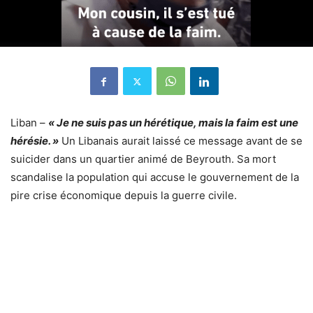
Liban –
« Je ne suis pas un hérétique, mais la faim est une
hérésie. »
Un Libanais aurait laissé ce message avant de se
suicider dans un quartier animé de Beyrouth. Sa mort
scandalise la population qui accuse le gouvernement de la
pire crise économique depuis la guerre civile.