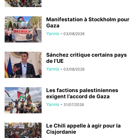
Manifestation à Stockholm pour
Gaza
Yannis
-
03/08/2026
Sánchez critique certains pays
de l’UE
Yannis
-
03/08/2026
Les factions palestiniennes
exigent l’accord de Gaza
Yannis
-
31/07/2026
Le Chili appelle à agir pour la
Cisjordanie