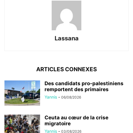
Lassana
ARTICLES CONNEXES
Des candidats pro-palestiniens
remportent des primaires
Yannis
-
06/08/2026
Ceuta au cœur de la crise
migratoire
Yannis
-
03/08/2026