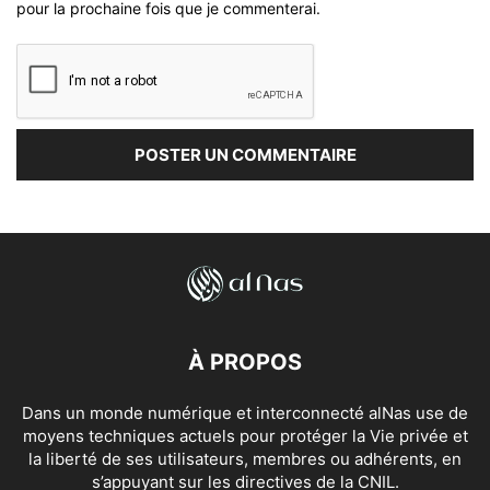
pour la prochaine fois que je commenterai.
À PROPOS
Dans un monde numérique et interconnecté alNas use de
moyens techniques actuels pour protéger la Vie privée et
la liberté de ses utilisateurs, membres ou adhérents, en
s’appuyant sur les directives de la CNIL.