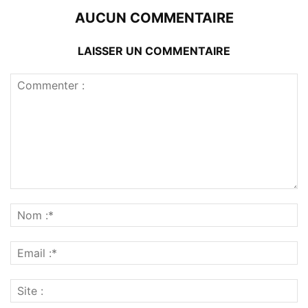
AUCUN COMMENTAIRE
LAISSER UN COMMENTAIRE