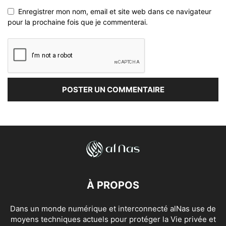
Enregistrer mon nom, email et site web dans ce navigateur
pour la prochaine fois que je commenterai.
À PROPOS
Dans un monde numérique et interconnecté alNas use de
moyens techniques actuels pour protéger la Vie privée et