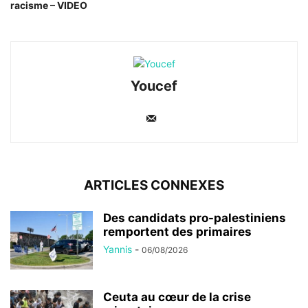
racisme – VIDEO
Youcef
ARTICLES CONNEXES
Des candidats pro-palestiniens
remportent des primaires
Yannis
-
06/08/2026
Ceuta au cœur de la crise