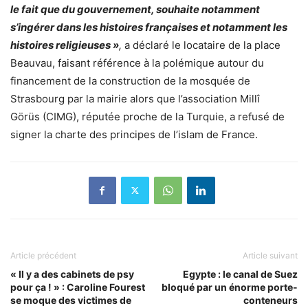
le fait que du gouvernement, souhaite notamment
s’ingérer dans les histoires françaises et notamment les
histoires religieuses »
,
a déclaré le locataire de la place
Beauvau, faisant référence à la polémique autour du
financement de la construction de la mosquée de
Strasbourg par la mairie alors que l’association Millî
Görüs (CIMG), réputée proche de la Turquie, a refusé de
signer la charte des principes de l’islam de France.
Article précédent
Article suivant
« Il y a des cabinets de psy
Egypte : le canal de Suez
pour ça ! » : Caroline Fourest
bloqué par un énorme porte-
se moque des victimes de
conteneurs