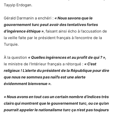
Tayyip Erdogan.
Gérald Darmanin a enchéri :
« Nous savons que le
gouvernement turc peut avoir des tentatives fortes
d’ingérence éthique »
, faisant ainsi écho à l’accusation de
la veille faite par le président français à l’encontre de la
Turquie.
À la question
« Quelles ingérences et au profit de qui ? »,
le ministre de l’Intérieur français a rétorqué :
« C’est
religieux ! L’alerte du président de la République pour dire
que nous ne sommes pas naïfs est une alerte
évidemment bienvenue ».
« Nous avons en tout cas un certain nombre d’indices très
clairs qui montrent que le gouvernement turc, ou ce qu’on
pourrait appeler le nationalisme turc ça n’est pas toujours