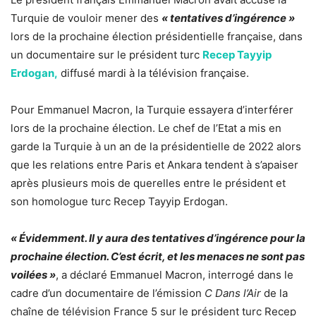
Turquie de vouloir mener des
« tentatives d’ingérence »
lors de la prochaine élection présidentielle française, dans
un documentaire sur le président turc
Recep Tayyip
Erdogan,
diffusé mardi à la télévision française.
Pour Emmanuel Macron, la Turquie essayera d’interférer
lors de la prochaine élection. Le chef de l’Etat a mis en
garde la Turquie à un an de la présidentielle de 2022 alors
que les relations entre Paris et Ankara tendent à s’apaiser
après plusieurs mois de querelles entre le président et
son homologue turc Recep Tayyip Erdogan.
« Évidemment. Il y aura des tentatives d’ingérence pour la
prochaine élection. C’est écrit, et les menaces ne sont pas
voilées »
, a déclaré Emmanuel Macron, interrogé dans le
cadre d’un documentaire de l’émission
C Dans l’Air
de la
chaîne de télévision France 5 sur le président turc Recep