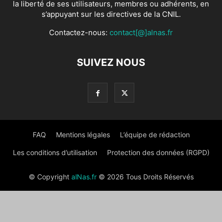
la liberté de ses utilisateurs, membres ou adhérents, en
s’appuyant sur les directives de la CNIL.
Contactez-nous:
contact[@]alnas.fr
SUIVEZ NOUS
FAQ
Mentions légales
L’équipe de rédaction
Les conditions d’utilisation
Protection des données (RGPD)
© Copyright
alNas.fr
© 2026 Tous Droits Réservés