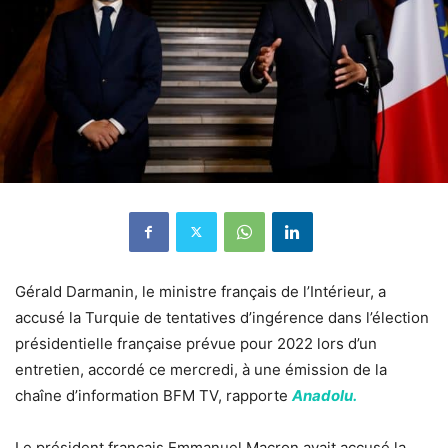
Gérald Darmanin, le ministre français de l’Intérieur, a
accusé la Turquie de tentatives d’ingérence dans l’élection
présidentielle française prévue pour 2022 lors d’un
entretien, accordé ce mercredi, à une émission de la
chaîne d’information BFM TV, rapporte
Anadolu.
Le président français Emmanuel Macron avait accusé la