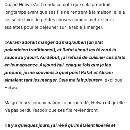
Quand Helwa s’est rendu compte que cela prendrait
longtemps avant que ses fils ne rentrent à la maison, elle a
cessé de faire de petites choses comme mettre leurs
assiettes pour le déjeuner sur la table à manger.
«Akram adorait manger du maqloubeh [un plat
palestinien traditionnel], et Rafat aimait les fèves à la
sauce au yaourt. Au début, j’ai refusé de cuisiner ces plats
en leur absence. Aujourd’hui, chaque fois que je les
prépare, je me souviens à quel point Rafat et Akram
aimaient tant les manger. Cela me fait pleurer»
, explique
Helwa.
Malgré leurs condamnations à perpétuité, Helwa dit qu’elle
n’a pas perdu l’espoir que ses fils reviendront.
« Il y a quelques jours, j’ai rêvé qu’ils étaient libérés et