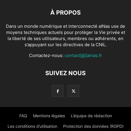
À PROPOS
Dans un monde numérique et interconnecté alNas use de
moyens techniques actuels pour protéger la Vie privée et
la liberté de ses utilisateurs, membres ou adhérents, en
s’appuyant sur les directives de la CNIL.
Contactez-nous:
contact[@]alnas.fr
SUIVEZ NOUS
FAQ
Mentions légales
L’équipe de rédaction
Les conditions d’utilisation
Protection des données (RGPD)