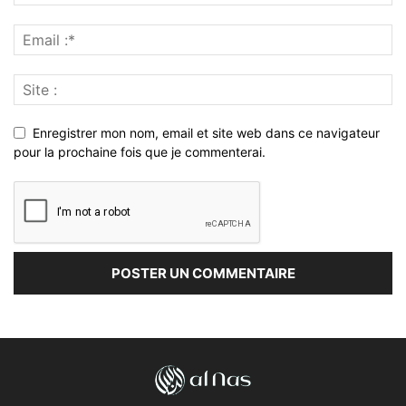
Enregistrer mon nom, email et site web dans ce navigateur
pour la prochaine fois que je commenterai.