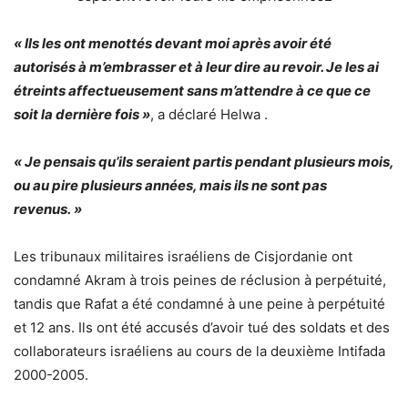
« Ils les ont menottés devant moi après avoir été
autorisés à m’embrasser et à leur dire au revoir. Je les ai
étreints affectueusement sans m’attendre à ce que ce
soit la dernière fois »
, a déclaré Helwa .
« Je pensais qu’ils seraient partis pendant plusieurs mois,
ou au pire plusieurs années, mais ils ne sont pas
revenus. »
Les tribunaux militaires israéliens de Cisjordanie ont
condamné Akram à trois peines de réclusion à perpétuité,
tandis que Rafat a été condamné à une peine à perpétuité
et 12 ans. Ils ont été accusés d’avoir tué des soldats et des
collaborateurs israéliens au cours de la deuxième Intifada
2000-2005.