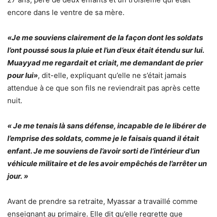
encore dans le ventre de sa mère.
«Je me souviens clairement de la façon dont les soldats
l’ont poussé sous la pluie et l’un d’eux était étendu sur lui.
Muayyad me regardait et criait, me demandant de prier
pour lui»
, dit-elle, expliquant qu’elle ne s’était jamais
attendue à ce que son fils ne reviendrait pas après cette
nuit.
« Je me tenais là sans défense, incapable de le libérer de
l’emprise des soldats, comme je le faisais quand il était
enfant. Je me souviens de l’avoir sorti de l’intérieur d’un
véhicule militaire et de les avoir empêchés de l’arrêter un
jour. »
Avant de prendre sa retraite, Myassar a travaillé comme
enseignant au primaire. Elle dit qu’elle regrette que