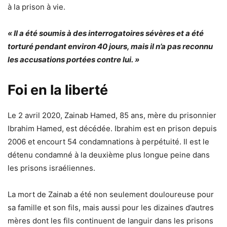
à la prison à vie.
« Il a été soumis à des interrogatoires sévères et a été
torturé pendant environ 40 jours, mais il n’a pas reconnu
les accusations portées contre lui. »
Foi en la liberté
Le 2 avril 2020, Zainab Hamed, 85 ans, mère du prisonnier
Ibrahim Hamed, est décédée. Ibrahim est en prison depuis
2006 et encourt 54 condamnations à perpétuité. Il est le
détenu condamné à la deuxième plus longue peine dans
les prisons israéliennes.
La mort de Zainab a été non seulement douloureuse pour
sa famille et son fils, mais aussi pour les dizaines d’autres
mères dont les fils continuent de languir dans les prisons