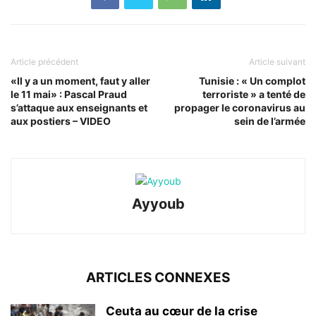
Article précédent
Article suivant
«Il y a un moment, faut y aller
Tunisie : « Un complot
le 11 mai» : Pascal Praud
terroriste » a tenté de
s’attaque aux enseignants et
propager le coronavirus au
aux postiers – VIDEO
sein de l’armée
Ayyoub
ARTICLES CONNEXES
Ceuta au cœur de la crise