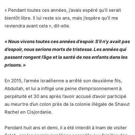
« Pendant toutes ces années, j’avais espéré qu’il serait
bientôt libre. Il lui reste six ans, mais j’espère qu’il me
reviendra avant cela », dit-elle.
« Nous vivons toutes ces années d’espoir. S’il n’y avait pas
d’espoir, nous serions morts de tristesse. Les années qui
passent rongent l’âge et la santé de nos enfants dans les
prisons. »
En 2015, l’armée israélienne a arrêté son deuxième fils,
Abdullah, et lui a infligé une peine d’emprisonnement à
perpétuité et 30 ans après l’avoir accusé d’avoir participé
au meurtre d’un colon près de la colonie illégale de Shavut
Rachel en Cisjordanie.
Pendant huit ans et demi, il a été interdit à Inam de visiter