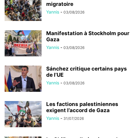
migratoire
Yannis
-
03/08/2026
Manifestation à Stockholm pour
Gaza
Yannis
-
03/08/2026
Sánchez critique certains pays
de l’UE
Yannis
-
03/08/2026
Les factions palestiniennes
exigent l’accord de Gaza
Yannis
-
31/07/2026