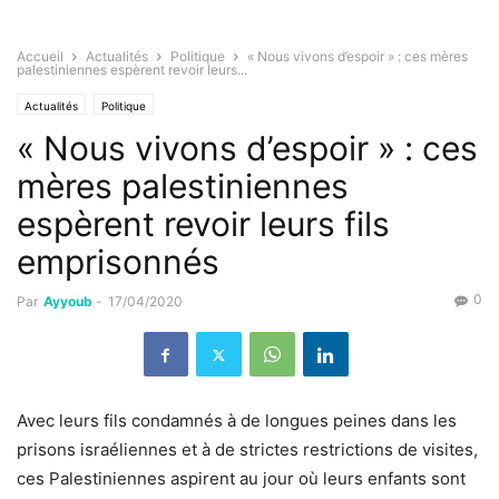
Accueil
Actualités
Politique
« Nous vivons d’espoir » : ces mères
palestiniennes espèrent revoir leurs...
Actualités
Politique
« Nous vivons d’espoir » : ces
mères palestiniennes
espèrent revoir leurs fils
emprisonnés
0
Par
Ayyoub
-
17/04/2020
Avec leurs fils condamnés à de longues peines dans les
prisons israéliennes et à de strictes restrictions de visites,
ces Palestiniennes aspirent au jour où leurs enfants sont