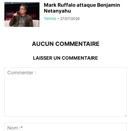
Mark Ruffalo attaque Benjamin
Netanyahu
Yannis
-
27/07/2026
AUCUN COMMENTAIRE
LAISSER UN COMMENTAIRE