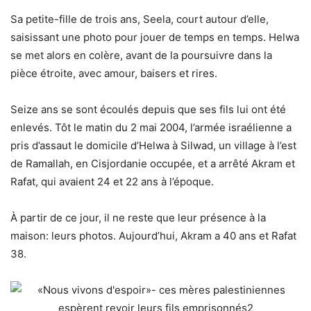
Sa petite-fille de trois ans, Seela, court autour d’elle,
saisissant une photo pour jouer de temps en temps. Helwa
se met alors en colère, avant de la poursuivre dans la
pièce étroite, avec amour, baisers et rires.
Seize ans se sont écoulés depuis que ses fils lui ont été
enlevés. Tôt le matin du 2 mai 2004, l’armée israélienne a
pris d’assaut le domicile d’Helwa à Silwad, un village à l’est
de Ramallah, en Cisjordanie occupée, et a arrêté Akram et
Rafat, qui avaient 24 et 22 ans à l’époque.
À partir de ce jour, il ne reste que leur présence à la
maison: leurs photos. Aujourd’hui, Akram a 40 ans et Rafat
38.