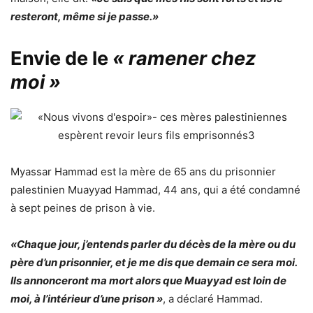
resteront, même si je passe.»
Envie de le
« ramener chez
moi »
Myassar Hammad est la mère de 65 ans du prisonnier
palestinien Muayyad Hammad, 44 ans, qui a été condamné
à sept peines de prison à vie.
«Chaque jour, j’entends parler du décès de la mère ou du
père d’un prisonnier, et je me dis que demain ce sera moi.
Ils annonceront ma mort alors que Muayyad est loin de
moi, à l’intérieur d’une prison »
, a déclaré Hammad.