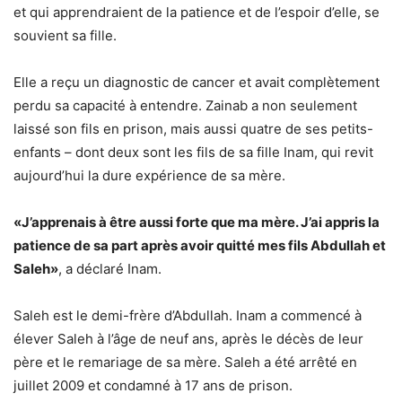
et qui apprendraient de la patience et de l’espoir d’elle, se
souvient sa fille.
Elle a reçu un diagnostic de cancer et avait complètement
perdu sa capacité à entendre. Zainab a non seulement
laissé son fils en prison, mais aussi quatre de ses petits-
enfants – dont deux sont les fils de sa fille Inam, qui revit
aujourd’hui la dure expérience de sa mère.
«J’apprenais à être aussi forte que ma mère. J’ai appris la
patience de sa part après avoir quitté mes fils Abdullah et
Saleh»
, a déclaré Inam.
Saleh est le demi-frère d’Abdullah. Inam a commencé à
élever Saleh à l’âge de neuf ans, après le décès de leur
père et le remariage de sa mère. Saleh a été arrêté en
juillet 2009 et condamné à 17 ans de prison.