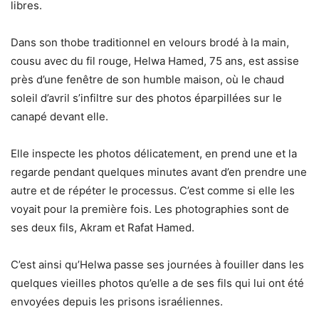
libres.
Dans son thobe traditionnel en velours brodé à la main,
cousu avec du fil rouge, Helwa Hamed, 75 ans, est assise
près d’une fenêtre de son humble maison, où le chaud
soleil d’avril s’infiltre sur des photos éparpillées sur le
canapé devant elle.
Elle inspecte les photos délicatement, en prend une et la
regarde pendant quelques minutes avant d’en prendre une
autre et de répéter le processus. C’est comme si elle les
voyait pour la première fois. Les photographies sont de
ses deux fils, Akram et Rafat Hamed.
C’est ainsi qu’Helwa passe ses journées à fouiller dans les
quelques vieilles photos qu’elle a de ses fils qui lui ont été
envoyées depuis les prisons israéliennes.