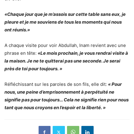
«Chaque jour que je m’assois sur cette table sans eux, je
pleure et je me souviens de tous les moments qui nous
ont réunis.»
A chaque visite pour voir Abdullah, Inam revient avec une
phrase en tête:
«Le mois prochain, je vous rendrai visite à
la maison. Je ne te quitterai pas une seconde. Je serai
près de toi pour toujours. »
Réfléchissant sur les paroles de son fils, elle dit:
« Pour
nous, une peine d’emprisonnement à perpétuité ne
signifie pas pour toujours… Cela ne signifie rien pour nous
tant que nous croyons en l’espoir et la liberté. »