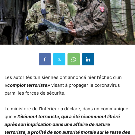
Les autorités tunisiennes ont annoncé hier l’échec d’un
«complot terroriste»
visant à propager le coronavirus
parmi les forces de sécurité.
Le ministère de l’Intérieur a déclaré, dans un communiqué,
que
« l’élément terroriste, qui a été récemment libéré
après son implication dans une affaire de nature
terroriste, a profité de son autorité morale sur le reste des