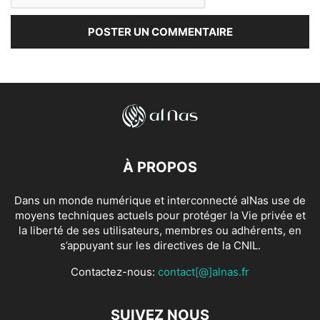
À PROPOS
Dans un monde numérique et interconnecté alNas use de
moyens techniques actuels pour protéger la Vie privée et
la liberté de ses utilisateurs, membres ou adhérents, en
s’appuyant sur les directives de la CNIL.
Contactez-nous:
contact[@]alnas.fr
SUIVEZ NOUS