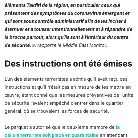
éléments Takfiri de la région, en particulier ceux qui
présentent des symptômes du coronavirus émergent et
qui sont sous contrôle administratif afin de les inciter à
éternuer et à tousser intentionnellement et à répandre de
la broche partout, alors qu’ils sont à l’intérieur du centre
de sécurité. »
, rapporte le Middle East Monitor.
Des instructions ont été émises
L’un des éléments terroristes a admis qu’il avait reçu ces
instructions et qu’il n’était pas en mesure de les mettre en
œuvre, étant donné que les mesures préventives de l’unité
de sécurité l’avaient empêché d’entrer dans le quartier
général, où se trouvaient les forces de sécurité.
Le parquet a autorisé que le deuxième membre de
la
cellule terroriste soit placé en quarantaine
en attendant