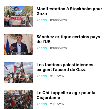
Manifestation à Stockholm pour
Gaza
Yannis
-
03/08/2026
Sánchez critique certains pays
de l’UE
Yannis
-
03/08/2026
Les factions palestiniennes
exigent l’accord de Gaza
Yannis
-
31/07/2026
Le Chili appelle à agir pour la
Cisjordanie
Yannis
-
29/07/2026