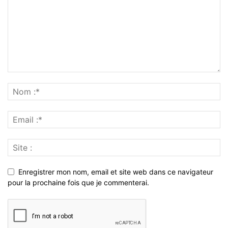
Enregistrer mon nom, email et site web dans ce navigateur
pour la prochaine fois que je commenterai.