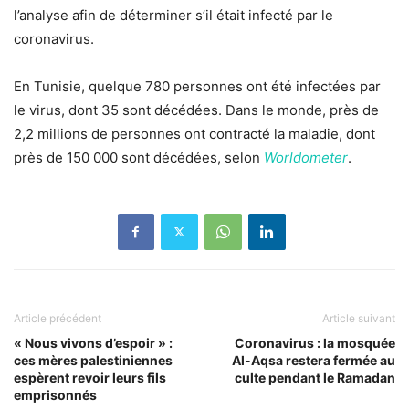
l’analyse afin de déterminer s’il était infecté par le
coronavirus.
En Tunisie, quelque 780 personnes ont été infectées par
le virus, dont 35 sont décédées. Dans le monde, près de
2,2 millions de personnes ont contracté la maladie, dont
près de 150 000 sont décédées, selon
Worldometer
.
Article précédent
Article suivant
« Nous vivons d’espoir » :
Coronavirus : la mosquée
ces mères palestiniennes
Al-Aqsa restera fermée au
espèrent revoir leurs fils
culte pendant le Ramadan
emprisonnés