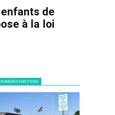
 enfants de
ose à la loi
DERNIÈRES PARUTIONS