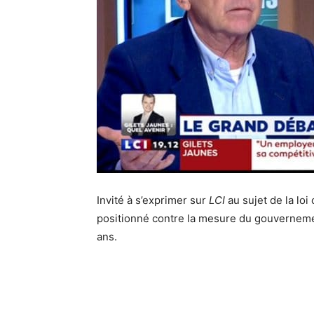
Invité à s’exprimer sur
LCI
au sujet de la loi
positionné contre la mesure du gouvernement
ans.