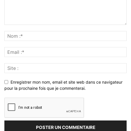
Enregistrer mon nom, email et site web dans ce navigateur
pour la prochaine fois que je commenterai.