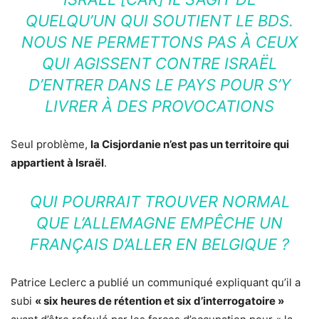
QUELQU’UN QUI SOUTIENT LE BDS.
NOUS NE PERMETTONS PAS À CEUX
QUI AGISSENT CONTRE ISRAËL
D’ENTRER DANS LE PAYS POUR S’Y
LIVRER À DES PROVOCATIONS
Seul problème,
la Cisjordanie n’est pas un territoire qui
appartient à Israël
.
QUI POURRAIT TROUVER NORMAL
QUE L’ALLEMAGNE EMPÊCHE UN
FRANÇAIS D’ALLER EN BELGIQUE ?
Patrice Leclerc a publié un communiqué expliquant qu’il a
subi
« six heures de rétention et six d’interrogatoire »