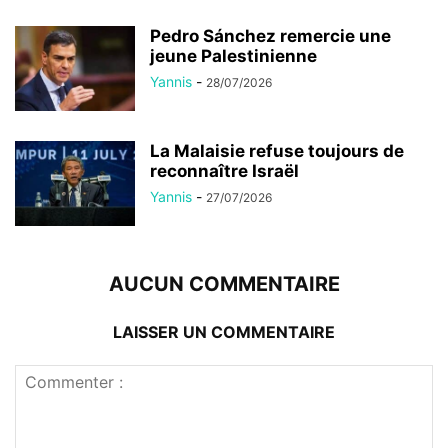
Pedro Sánchez remercie une
jeune Palestinienne
Yannis
-
28/07/2026
La Malaisie refuse toujours de
reconnaître Israël
Yannis
-
27/07/2026
AUCUN COMMENTAIRE
LAISSER UN COMMENTAIRE