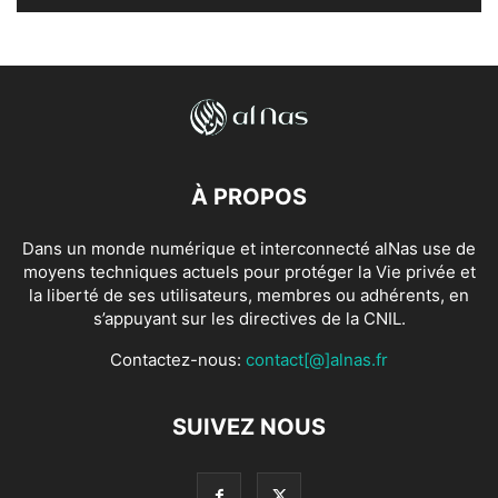
À PROPOS
Dans un monde numérique et interconnecté alNas use de
moyens techniques actuels pour protéger la Vie privée et
la liberté de ses utilisateurs, membres ou adhérents, en
s’appuyant sur les directives de la CNIL.
Contactez-nous:
contact[@]alnas.fr
SUIVEZ NOUS