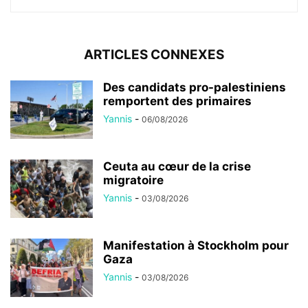
ARTICLES CONNEXES
Des candidats pro-palestiniens
remportent des primaires
Yannis
-
06/08/2026
Ceuta au cœur de la crise
migratoire
Yannis
-
03/08/2026
Manifestation à Stockholm pour
Gaza
Yannis
-
03/08/2026