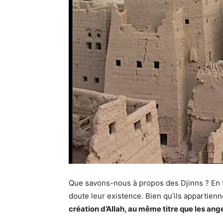
Que savons-nous à propos des Djinns ? En
doute leur existence. Bien qu’ils appartienn
création d’Allah, au même titre que les ang