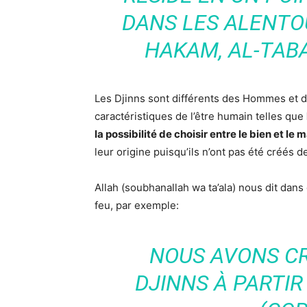
DANS LES ALENTO
HAKAM, AL-TABA
Les Djinns sont différents des Hommes et d
caractéristiques de l’être humain telles que
la possibilité de choisir entre le bien et le m
leur origine puisqu’ils n’ont pas été créés 
Allah (soubhanallah wa ta’ala) nous dit dans
feu, par exemple:
NOUS AVONS C
DJINNS À PARTIR