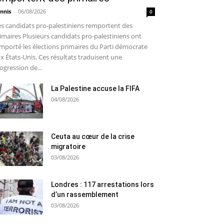
nnis
-
06/08/2026
0
s candidats pro-palestiniens remportent des
imaires Plusieurs candidats pro-palestiniens ont
mporté les élections primaires du Parti démocrate
x États-Unis. Ces résultats traduisent une
ogression de...
La Palestine accuse la FIFA
04/08/2026
Ceuta au cœur de la crise
migratoire
03/08/2026
Londres : 117 arrestations lors
d’un rassemblement
03/08/2026