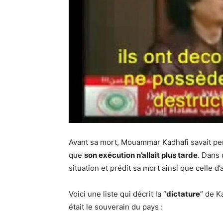
Avant sa mort, Mouammar Kadhafi savait pe
que
son exécution n’allait plus tarde
. Dans 
situation et prédit sa mort ainsi que celle d
Voici une liste qui décrit la “
dictature
” de K
était le souverain du pays :