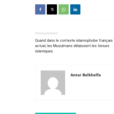
Article précédent
Quand dans le contexte islamophobe français
actuel, les Musulmans délaissent les tenues
islamiques
Antar Belkhelfa