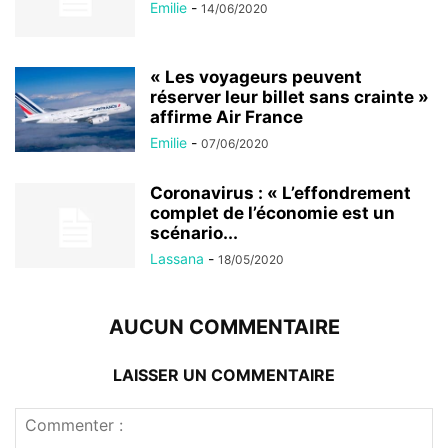
Emilie
-
14/06/2020
« Les voyageurs peuvent
réserver leur billet sans crainte »
affirme Air France
Emilie
-
07/06/2020
Coronavirus : « L’effondrement
complet de l’économie est un
scénario...
Lassana
-
18/05/2020
AUCUN COMMENTAIRE
LAISSER UN COMMENTAIRE