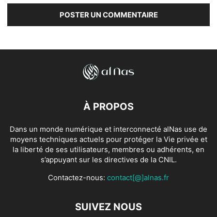
À PROPOS
Dans un monde numérique et interconnecté alNas use de
moyens techniques actuels pour protéger la Vie privée et
la liberté de ses utilisateurs, membres ou adhérents, en
s’appuyant sur les directives de la CNIL.
Contactez-nous:
contact[@]alnas.fr
SUIVEZ NOUS