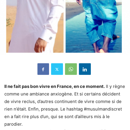
Il ne fait pas bon vivre en France, en ce moment.
Il y règne
comme une ambiance anxiogène. Et si certains décident
de vivre reclus, d’autres continuent de vivre comme si de
rien n’était. Enfin, presque. Le hashtag #musulmandiscret
en a fait rire plus d’un, qui se sont d’ailleurs mis à le
parodier.