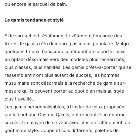
ou encore le sarouel de bain.
Le qamis tendance et stylé
Si le sarouel est résolument le vêtement tendance des
frères, le qamis n’en demeure pas moins populaire. Malgré
quelques frileux, beaucoup continuent de le porter mais
en optant désormais vers des modèles plus recherchés,
plus classes, plus habillés. Les qamis prêts-à-porter qui se
ressemblent n’ont plus autant de succès, les hommes
musulmans sont désormais à la recherche de qamis sur-
mesure qu’ils peuvent porter au quotidien mais au style
plus travaillé…
Les qamis personnalisables, à l’instar de ceux proposés
par la boutique Custom Qamis, ont rencontré un énorme
succès. Un moyen de se vêtir avec plus de raffinement, de
goût et de style. Coupe et cols différents, palettes de