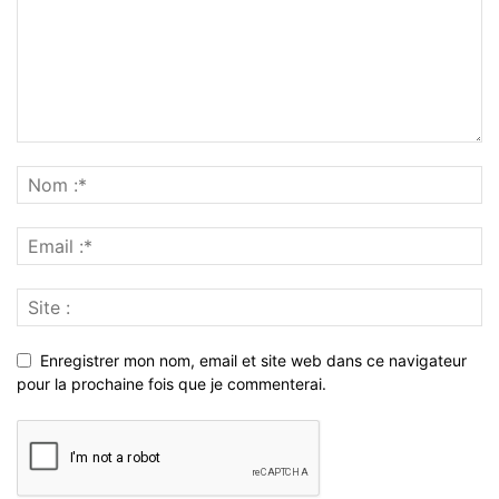
Enregistrer mon nom, email et site web dans ce navigateur
pour la prochaine fois que je commenterai.