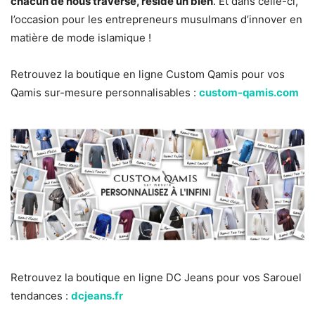
chacun de nous traverse, réside un bien
. Et dans celle-ci,
l’occasion pour les entrepreneurs musulmans d’innover en
matière de mode islamique !
Retrouvez la boutique en ligne Custom Qamis pour vos
Qamis sur-mesure personnalisables :
custom-qamis.com
Retrouvez la boutique en ligne DC Jeans pour vos Sarouel
tendances :
dcjeans.fr