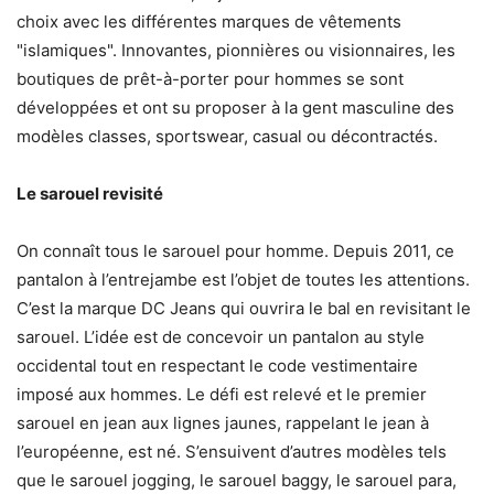
choix avec les différentes marques de vêtements
"islamiques". Innovantes, pionnières ou visionnaires, les
boutiques de prêt-à-porter pour hommes se sont
développées et ont su proposer à la gent masculine des
modèles classes, sportswear, casual ou décontractés.
Le sarouel revisité
On connaît tous le sarouel pour homme. Depuis 2011, ce
pantalon à l’entrejambe est l’objet de toutes les attentions.
C’est la marque DC Jeans qui ouvrira le bal en revisitant le
sarouel. L’idée est de concevoir un pantalon au style
occidental tout en respectant le code vestimentaire
imposé aux hommes. Le défi est relevé et le premier
sarouel en jean aux lignes jaunes, rappelant le jean à
l’européenne, est né. S’ensuivent d’autres modèles tels
que le sarouel jogging, le sarouel baggy, le sarouel para,