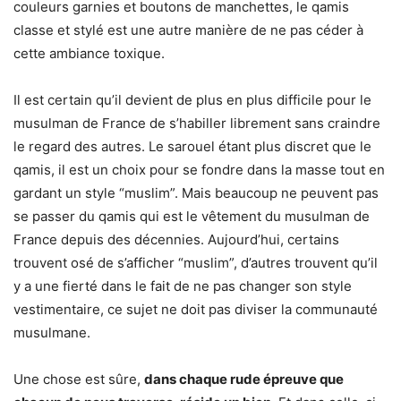
couleurs garnies et boutons de manchettes, le qamis
classe et stylé est une autre manière de ne pas céder à
cette ambiance toxique.
Il est certain qu’il devient de plus en plus difficile pour le
musulman de France de s’habiller librement sans craindre
le regard des autres. Le sarouel étant plus discret que le
qamis, il est un choix pour se fondre dans la masse tout en
gardant un style “muslim”. Mais beaucoup ne peuvent pas
se passer du qamis qui est le vêtement du musulman de
France depuis des décennies. Aujourd’hui, certains
trouvent osé de s’afficher “muslim”, d’autres trouvent qu’il
y a une fierté dans le fait de ne pas changer son style
vestimentaire, ce sujet ne doit pas diviser la communauté
musulmane.
Une chose est sûre,
dans chaque rude épreuve que