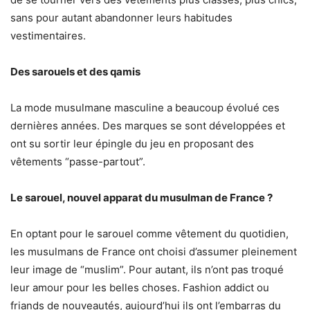
sans pour autant abandonner leurs habitudes
vestimentaires.
Des sarouels et des qamis
La mode musulmane masculine a beaucoup évolué ces
dernières années. Des marques se sont développées et
ont su sortir leur épingle du jeu en proposant des
vêtements “passe-partout”.
Le sarouel, nouvel apparat du musulman de France ?
En optant pour le sarouel comme vêtement du quotidien,
les musulmans de France ont choisi d’assumer pleinement
leur image de “muslim”. Pour autant, ils n’ont pas troqué
leur amour pour les belles choses. Fashion addict ou
friands de nouveautés, aujourd’hui ils ont l’embarras du