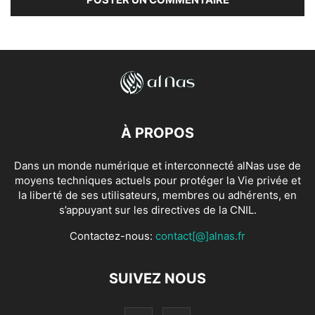
À PROPOS
Dans un monde numérique et interconnecté alNas use de
moyens techniques actuels pour protéger la Vie privée et
la liberté de ses utilisateurs, membres ou adhérents, en
s’appuyant sur les directives de la CNIL.
Contactez-nous:
contact[@]alnas.fr
SUIVEZ NOUS