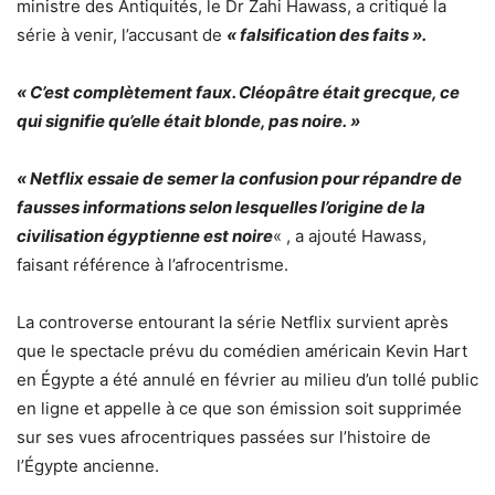
ministre des Antiquités, le Dr Zahi Hawass, a critiqué la
série à venir, l’accusant de
« falsification des faits ».
« C’est complètement faux. Cléopâtre était grecque, ce
qui signifie qu’elle était blonde, pas noire. »
« Netflix essaie de semer la confusion pour répandre de
fausses informations selon lesquelles l’origine de la
civilisation égyptienne est noire
« , a ajouté Hawass,
faisant référence à l’afrocentrisme.
La controverse entourant la série Netflix survient après
que le spectacle prévu du comédien américain Kevin Hart
en Égypte a été annulé en février au milieu d’un tollé public
en ligne et appelle à ce que son émission soit supprimée
sur ses vues afrocentriques passées sur l’histoire de
l’Égypte ancienne.