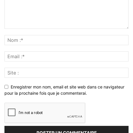
Enregistrer mon nom, email et site web dans ce navigateur
pour la prochaine fois que je commenterai.