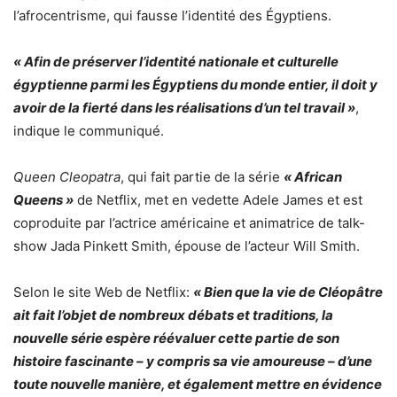
l’afrocentrisme, qui fausse l’identité des Égyptiens.
« Afin de préserver l’identité nationale et culturelle
égyptienne parmi les Égyptiens du monde entier, il doit y
avoir de la fierté dans les réalisations d’un tel travail »
,
indique le communiqué.
Queen Cleopatra
, qui fait partie de la série
« African
Queens »
de Netflix, met en vedette Adele James et est
coproduite par l’actrice américaine et animatrice de talk-
show Jada Pinkett Smith, épouse de l’acteur Will Smith.
Selon le site Web de Netflix:
« Bien que la vie de Cléopâtre
ait fait l’objet de nombreux débats et traditions, la
nouvelle série espère réévaluer cette partie de son
histoire fascinante – y compris sa vie amoureuse – d’une
toute nouvelle manière, et également mettre en évidence