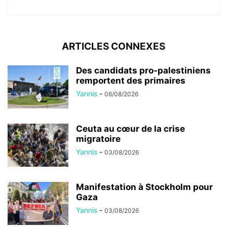
ARTICLES CONNEXES
Des candidats pro-palestiniens
remportent des primaires
Yannis
-
06/08/2026
Ceuta au cœur de la crise
migratoire
Yannis
-
03/08/2026
Manifestation à Stockholm pour
Gaza
Yannis
-
03/08/2026