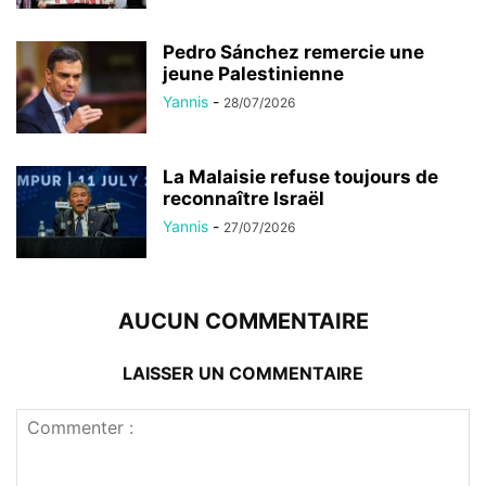
Pedro Sánchez remercie une
jeune Palestinienne
Yannis
-
28/07/2026
La Malaisie refuse toujours de
reconnaître Israël
Yannis
-
27/07/2026
AUCUN COMMENTAIRE
LAISSER UN COMMENTAIRE