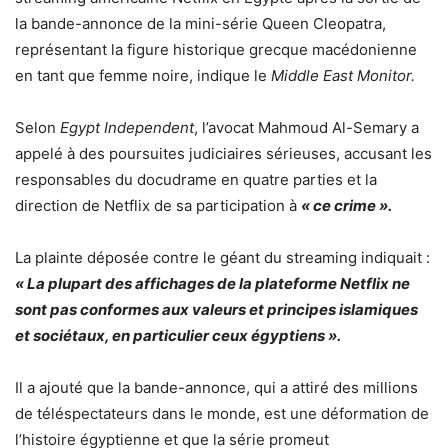
la bande-annonce de la mini-série Queen Cleopatra,
représentant la figure historique grecque macédonienne
en tant que femme noire, indique le
Middle East Monitor.
Selon
Egypt Independent
, l’avocat Mahmoud Al-Semary a
appelé à des poursuites judiciaires sérieuses, accusant les
responsables du docudrame en quatre parties et la
direction de Netflix de sa participation à
« ce crime ».
La plainte déposée contre le géant du streaming indiquait :
« La plupart des affichages de la plateforme Netflix ne
sont pas conformes aux valeurs et principes islamiques
et sociétaux, en particulier ceux égyptiens ».
Il a ajouté que la bande-annonce, qui a attiré des millions
de téléspectateurs dans le monde, est une déformation de
l’histoire égyptienne et que la série promeut