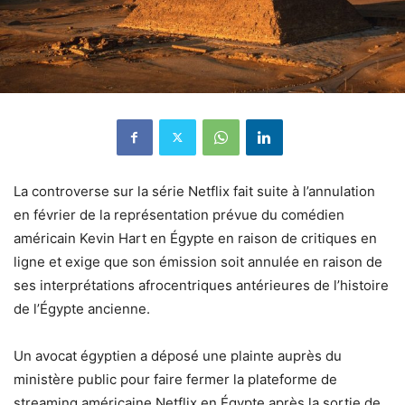
La controverse sur la série Netflix fait suite à l’annulation
en février de la représentation prévue du comédien
américain Kevin Hart en Égypte en raison de critiques en
ligne et exige que son émission soit annulée en raison de
ses interprétations afrocentriques antérieures de l’histoire
de l’Égypte ancienne.
Un avocat égyptien a déposé une plainte auprès du
ministère public pour faire fermer la plateforme de
streaming américaine Netflix en Égypte après la sortie de