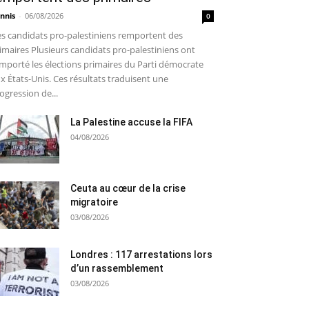
nnis
-
06/08/2026
0
s candidats pro-palestiniens remportent des
imaires Plusieurs candidats pro-palestiniens ont
mporté les élections primaires du Parti démocrate
x États-Unis. Ces résultats traduisent une
ogression de...
La Palestine accuse la FIFA
04/08/2026
Ceuta au cœur de la crise
migratoire
03/08/2026
Londres : 117 arrestations lors
d’un rassemblement
03/08/2026