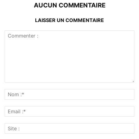
AUCUN COMMENTAIRE
LAISSER UN COMMENTAIRE