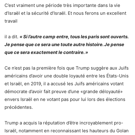
C’est vraiment une période très importante dans la vie
d’Israël et la sécurité d’Israël. Et nous ferons un excellent
travail
il a dit.
« Si l’autre camp entre, tous les paris sont ouverts.
Je pense que ce sera une toute autre histoire. Je pense
que ce sera exactement le contraire. »
Ce n’est pas la première fois que Trump suggère aux Juifs
américains d’avoir une double loyauté entre les États-Unis
et Israël, en 2019, il a accusé les Juifs américains votant
démocrate d’avoir fait preuve d’une «grande déloyauté»
envers Israël en ne votant pas pour lui lors des élections
précédentes.
Trump a acquis la réputation d’être incroyablement pro-
Israël, notamment en reconnaissant les hauteurs du Golan