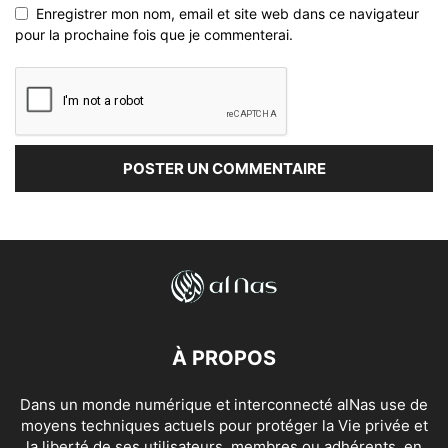
Enregistrer mon nom, email et site web dans ce navigateur
pour la prochaine fois que je commenterai.
À PROPOS
Dans un monde numérique et interconnecté alNas use de
moyens techniques actuels pour protéger la Vie privée et
la liberté de ses utilisateurs, membres ou adhérents, en