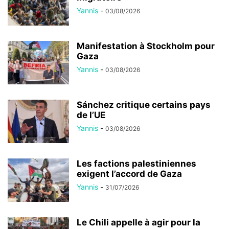
Yannis
-
03/08/2026
Manifestation à Stockholm pour
Gaza
Yannis
-
03/08/2026
Sánchez critique certains pays
de l’UE
Yannis
-
03/08/2026
Les factions palestiniennes
exigent l’accord de Gaza
Yannis
-
31/07/2026
Le Chili appelle à agir pour la