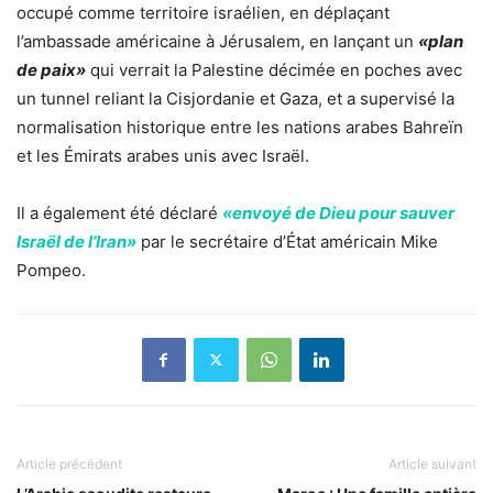
occupé comme territoire israélien, en déplaçant
l’ambassade américaine à Jérusalem, en lançant un
«plan
de paix»
qui verrait la Palestine décimée en poches avec
un tunnel reliant la Cisjordanie et Gaza, et a supervisé la
normalisation historique entre les nations arabes Bahreïn
et les Émirats arabes unis avec Israël.
Il a également été déclaré
«envoyé de Dieu pour sauver
Israël de l’Iran»
par le secrétaire d’État américain Mike
Pompeo.
Article précédent
Article suivant