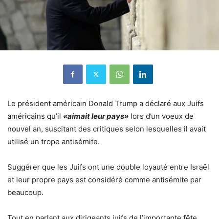
Le président américain Donald Trump a déclaré aux Juifs
américains qu’il
«aimait leur pays»
lors d’un voeux de
nouvel an, suscitant des critiques selon lesquelles il avait
utilisé un trope antisémite.
Suggérer que les Juifs ont une double loyauté entre Israël
et leur propre pays est considéré comme antisémite par
beaucoup.
Tout en parlant aux dirigeants juifs de l’importante fête