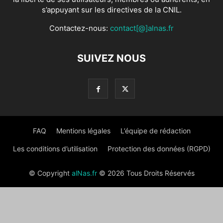
s’appuyant sur les directives de la CNIL.
Contactez-nous:
contact[@]alnas.fr
SUIVEZ NOUS
FAQ
Mentions légales
L’équipe de rédaction
Les conditions d’utilisation
Protection des données (RGPD)
© Copyright
alNas.fr
© 2026 Tous Droits Réservés