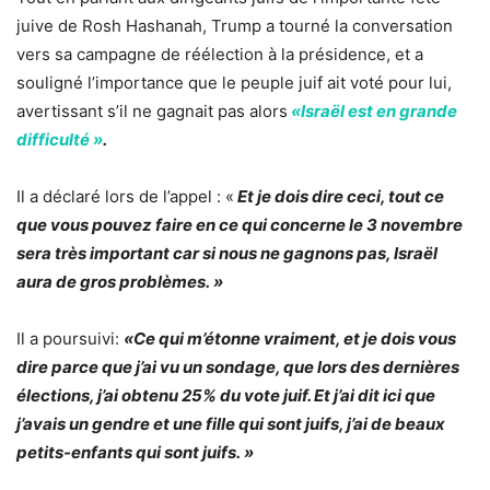
juive de Rosh Hashanah, Trump a tourné la conversation
vers sa campagne de réélection à la présidence, et a
souligné l’importance que le peuple juif ait voté pour lui,
avertissant s’il ne gagnait pas alors
«Israël est en grande
difficulté »
.
Il a déclaré lors de l’appel : «
Et je dois dire ceci, tout ce
que vous pouvez faire en ce qui concerne le 3 novembre
sera très important car si nous ne gagnons pas, Israël
aura de gros problèmes. »
Il a poursuivi:
«Ce qui m’étonne vraiment, et je dois vous
dire parce que j’ai vu un sondage, que lors des dernières
élections, j’ai obtenu 25% du vote juif. Et j’ai dit ici que
j’avais un gendre et une fille qui sont juifs, j’ai de beaux
petits-enfants qui sont juifs. »