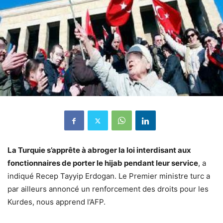
La Turquie s’apprête à abroger la loi interdisant aux
fonctionnaires de porter le hijab pendant leur service
, a
indiqué Recep Tayyip Erdogan. Le Premier ministre turc a
par ailleurs annoncé un renforcement des droits pour les
Kurdes, nous apprend l’AFP.