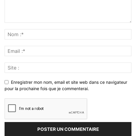
Enregistrer mon nom, email et site web dans ce navigateur
pour la prochaine fois que je commenterai.