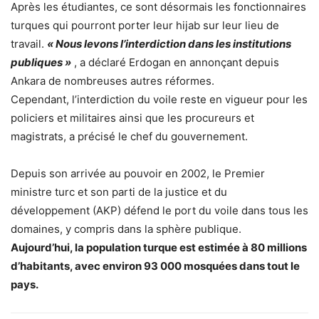
Après les étudiantes, ce sont désormais les fonctionnaires
turques qui pourront porter leur hijab sur leur lieu de
travail.
« Nous levons l’interdiction dans les institutions
publiques »
, a déclaré Erdogan en annonçant depuis
Ankara de nombreuses autres réformes.
Cependant, l’interdiction du voile reste en vigueur pour les
policiers et militaires ainsi que les procureurs et
magistrats, a précisé le chef du gouvernement.
Depuis son arrivée au pouvoir en 2002, le Premier
ministre turc et son parti de la justice et du
développement (AKP) défend le port du voile dans tous les
domaines, y compris dans la sphère publique.
Aujourd’hui, la population turque est estimée à 80 millions
d’habitants, avec environ 93 000 mosquées dans tout le
pays.