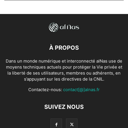
À PROPOS
Dans un monde numérique et interconnecté alNas use de
moyens techniques actuels pour protéger la Vie privée et
la liberté de ses utilisateurs, membres ou adhérents, en
s’appuyant sur les directives de la CNIL.
Contactez-nous:
contact[@]alnas.fr
SUIVEZ NOUS