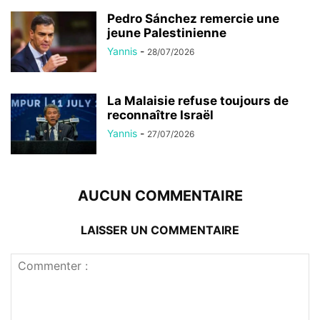
Pedro Sánchez remercie une
jeune Palestinienne
Yannis
-
28/07/2026
La Malaisie refuse toujours de
reconnaître Israël
Yannis
-
27/07/2026
AUCUN COMMENTAIRE
LAISSER UN COMMENTAIRE