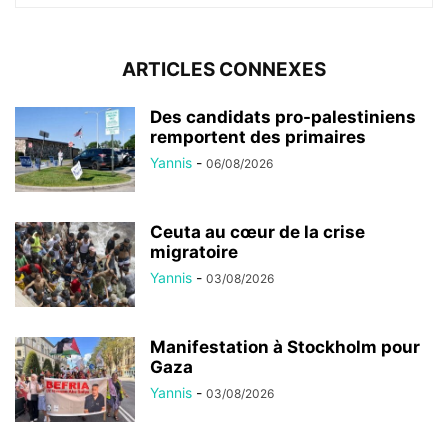
ARTICLES CONNEXES
Des candidats pro-palestiniens
remportent des primaires
Yannis
-
06/08/2026
Ceuta au cœur de la crise
migratoire
Yannis
-
03/08/2026
Manifestation à Stockholm pour
Gaza
Yannis
-
03/08/2026