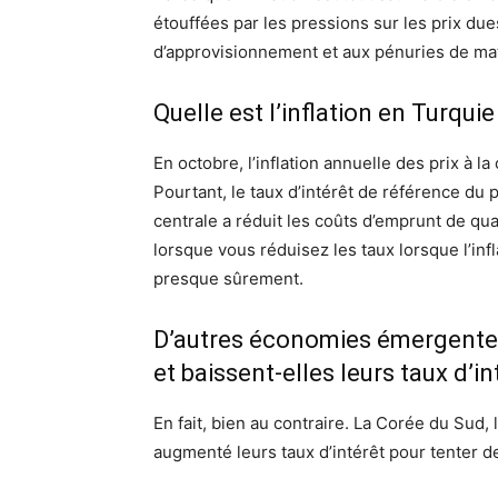
étouffées par les pressions sur les prix du
d’approvisionnement et aux pénuries de mat
Quelle est l’inflation en Turquie
En octobre, l’inflation annuelle des prix à 
Pourtant, le taux d’intérêt de référence du
centrale a réduit les coûts d’emprunt de q
lorsque vous réduisez les taux lorsque l’infl
presque sûrement.
D’autres économies émergentes 
et baissent-elles leurs taux d’in
En fait, bien au contraire. La Corée du Sud, 
augmenté leurs taux d’intérêt pour tenter de 