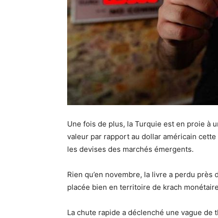
Une fois de plus, la Turquie est en proie à 
valeur par rapport au dollar américain cette
les devises des marchés émergents.
Rien qu’en novembre, la livre a perdu près de
placée bien en territoire de krach monétaire
La chute rapide a déclenché une vague de t