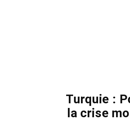
Turquie : P
la crise mo