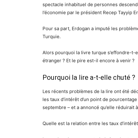
spectacle inhabituel de personnes descenda
l’économie par le président Recep Tayyip E
Pour sa part, Erdogan a imputé les problèmes
Turquie.
Alors pourquoi la livre turque s’effondre-t-
étranger ? Et le pire est-il encore à venir ?
Pourquoi la lire a-t-elle chuté ?
Les récents problèmes de la lire ont été dé
les taux d’intérêt d’un point de pourcentag
septembre – et a annoncé qu’elle réduirait
Quelle est la relation entre les taux d’intérê