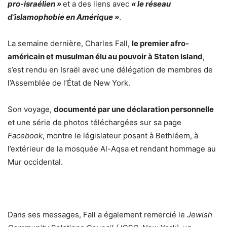
pro-israélien »
et a des liens avec
« le réseau
d’islamophobie en Amérique »
.
La semaine dernière, Charles Fall,
le premier afro-
américain et musulman élu au pouvoir à Staten Island
,
s’est rendu en Israël avec une délégation de membres de
l’Assemblée de l’État de New York.
Son voyage,
documenté par une déclaration personnelle
et une série de photos téléchargées sur sa page
Facebook
, montre le législateur posant à Bethléem, à
l’extérieur de la mosquée Al-Aqsa et rendant hommage au
Mur occidental.
Dans ses messages, Fall a également remercié le
Jewish