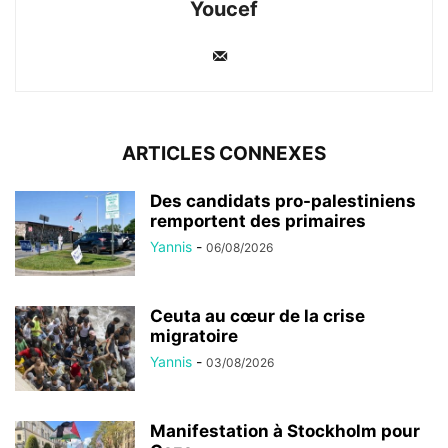
Youcef
ARTICLES CONNEXES
Des candidats pro-palestiniens
remportent des primaires
Yannis
-
06/08/2026
Ceuta au cœur de la crise
migratoire
Yannis
-
03/08/2026
Manifestation à Stockholm pour