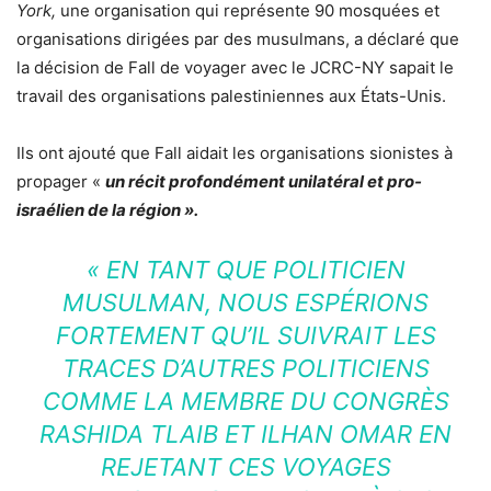
York,
une organisation qui représente 90 mosquées et
organisations dirigées par des musulmans, a déclaré que
la décision de Fall de voyager avec le JCRC-NY sapait le
travail des organisations palestiniennes aux États-Unis.
Ils ont ajouté que Fall aidait les organisations sionistes à
propager «
un récit profondément unilatéral et pro-
israélien de la région ».
« EN TANT QUE POLITICIEN
MUSULMAN, NOUS ESPÉRIONS
FORTEMENT QU’IL SUIVRAIT LES
TRACES D’AUTRES POLITICIENS
COMME LA MEMBRE DU CONGRÈS
RASHIDA TLAIB ET ILHAN OMAR EN
REJETANT CES VOYAGES