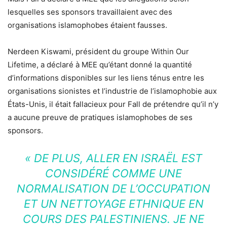
lesquelles ses sponsors travaillaient avec des
organisations islamophobes étaient fausses.
Nerdeen Kiswami, président du groupe Within Our
Lifetime, a déclaré à MEE qu’étant donné la quantité
d’informations disponibles sur les liens ténus entre les
organisations sionistes et l’industrie de l’islamophobie aux
États-Unis, il était fallacieux pour Fall de prétendre qu’il n’y
a aucune preuve de pratiques islamophobes de ses
sponsors.
« DE PLUS, ALLER EN ISRAËL EST
CONSIDÉRÉ COMME UNE
NORMALISATION DE L’OCCUPATION
ET UN NETTOYAGE ETHNIQUE EN
COURS DES PALESTINIENS. JE NE