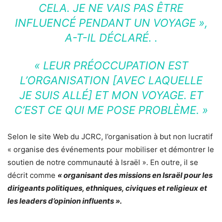
CELA. JE NE VAIS PAS ÊTRE
INFLUENCÉ PENDANT UN VOYAGE »
,
A-T-IL DÉCLARÉ. .
« LEUR PRÉOCCUPATION EST
L’ORGANISATION [AVEC LAQUELLE
JE SUIS ALLÉ] ET MON VOYAGE. ET
C’EST CE QUI ME POSE PROBLÈME. »
Selon le site Web du JCRC, l’organisation à but non lucratif
« organise des événements pour mobiliser et démontrer le
soutien de notre communauté à Israël ». En outre, il se
décrit comme
« organisant des missions en Israël pour les
dirigeants politiques, ethniques, civiques et religieux et
les leaders d’opinion influents ».