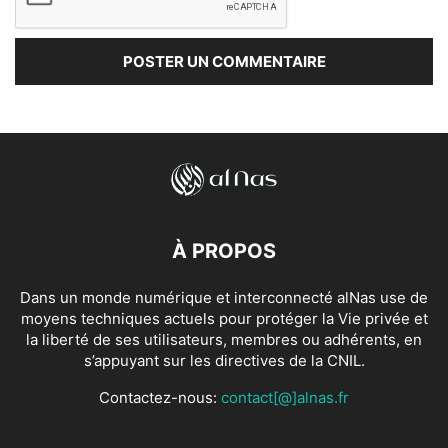
À PROPOS
Dans un monde numérique et interconnecté alNas use de
moyens techniques actuels pour protéger la Vie privée et
la liberté de ses utilisateurs, membres ou adhérents, en
s’appuyant sur les directives de la CNIL.
Contactez-nous:
contact[@]alnas.fr