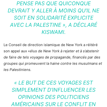
PENSE PAS QUE QUICONQUE
DEVRAIT Y ALLER À MOINS QU’IL NE
SOIT EN SOLIDARITÉ EXPLICITE
AVEC LA PALESTINE »
, A DÉCLARÉ
KISWAMI.
Le Conseil de direction islamique de New York a réitéré
son appel aux «
élus de New York à rejeter et à s’abstenir
de faire de tels voyages de propagande, financés par des
groupes qui promeuvent la haine contre les musulmans et
les Palestiniens.
« LE BUT DE CES VOYAGES EST
SIMPLEMENT D’INFLUENCER LES
OPINIONS DES POLITICIENS
AMÉRICAINS SUR LE CONFLIT EN