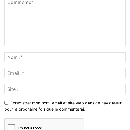
Enregistrer mon nom, email et site web dans ce navigateur
pour la prochaine fois que je commenterai.