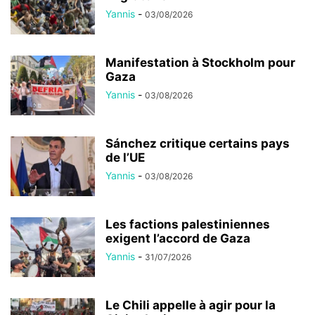
Yannis
-
03/08/2026
Manifestation à Stockholm pour
Gaza
Yannis
-
03/08/2026
Sánchez critique certains pays
de l’UE
Yannis
-
03/08/2026
Les factions palestiniennes
exigent l’accord de Gaza
Yannis
-
31/07/2026
Le Chili appelle à agir pour la