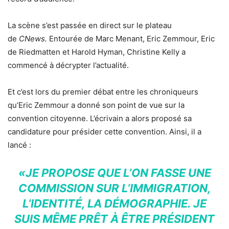
La scène s’est passée en direct sur le plateau
de
CNews.
Entourée de Marc Menant, Eric Zemmour, Eric
de Riedmatten et Harold Hyman, Christine Kelly a
commencé à décrypter l’actualité.
Et c’est lors du premier débat entre les chroniqueurs
qu’Eric Zemmour a donné son point de vue sur la
convention citoyenne. L’écrivain a alors proposé sa
candidature pour présider cette convention. Ainsi, il a
lancé :
«JE PROPOSE QUE L’ON FASSE UNE
COMMISSION SUR L’IMMIGRATION,
L’IDENTITÉ, LA DÉMOGRAPHIE. JE
SUIS MÊME PRÊT À ÊTRE PRÉSIDENT