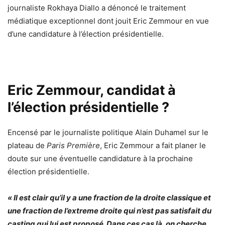
journaliste Rokhaya Diallo a dénoncé le traitement
médiatique exceptionnel dont jouit Eric Zemmour en vue
d’une candidature à l’élection présidentielle.
Eric Zemmour, candidat à
l’élection présidentielle ?
Encensé par le journaliste politique Alain Duhamel sur le
plateau de
Paris Première
, Eric Zemmour a fait planer le
doute sur une éventuelle candidature à la prochaine
élection présidentielle.
« Il est clair qu’il y a une fraction de la droite classique et
une fraction de l’extreme droite qui n’est pas satisfait du
casting qui lui est proposé. Dans ces cas là, on cherche