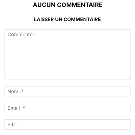
AUCUN COMMENTAIRE
LAISSER UN COMMENTAIRE