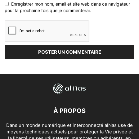
Enregistrer mon nom, email et site web dans ce navigateur
pour la prochaine fois que je commenterai.
À PROPOS
Dans un monde numérique et interconnecté alNas use de
moyens techniques actuels pour protéger la Vie privée et
la liberté de ses utilisateurs, membres ou adhérents, en