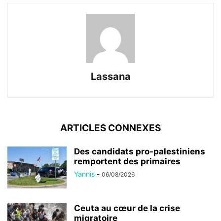
Lassana
ARTICLES CONNEXES
Des candidats pro-palestiniens
remportent des primaires
Yannis
-
06/08/2026
Ceuta au cœur de la crise
migratoire