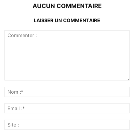
AUCUN COMMENTAIRE
LAISSER UN COMMENTAIRE