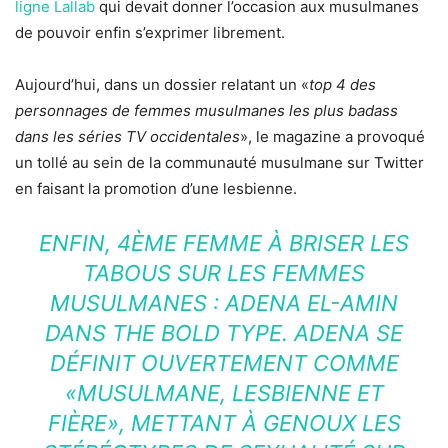
ligne Lallab
qui devait donner l’occasion aux musulmanes
de pouvoir enfin s’exprimer librement.
Aujourd’hui, dans un dossier relatant un «
top 4 des
personnages de femmes musulmanes les plus badass
dans les séries TV occidentales
», le magazine a provoqué
un tollé au sein de la communauté musulmane sur Twitter
en faisant la promotion d’une lesbienne.
ENFIN, 4ÈME FEMME À BRISER LES
TABOUS SUR LES FEMMES
MUSULMANES : ADENA EL-AMIN
DANS THE BOLD TYPE. ADENA SE
DÉFINIT OUVERTEMENT COMME
«MUSULMANE, LESBIENNE ET
FIÈRE», METTANT À GENOUX LES