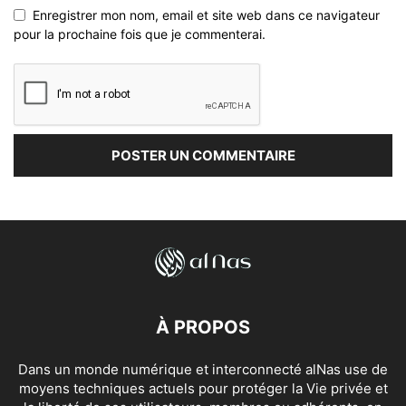
Enregistrer mon nom, email et site web dans ce navigateur
pour la prochaine fois que je commenterai.
À PROPOS
Dans un monde numérique et interconnecté alNas use de
moyens techniques actuels pour protéger la Vie privée et