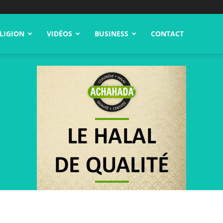
LIGION
VIDÉOS
BUSINESS
CONTACT