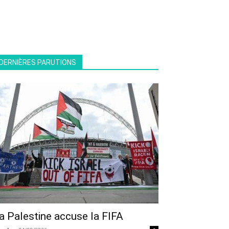
DERNIÈRES PARUTIONS
a Palestine accuse la FIFA