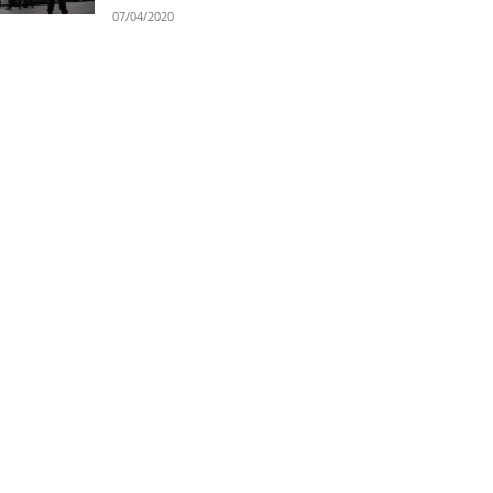
07/04/2020