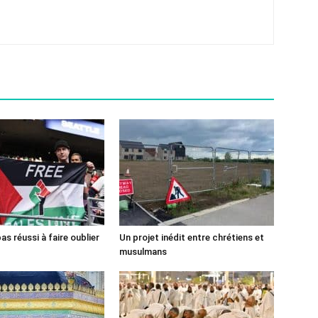
pas réussi à faire oublier
Un projet inédit entre chrétiens et
musulmans