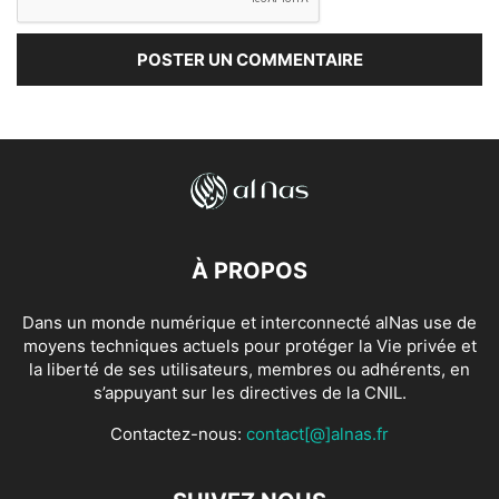
À PROPOS
Dans un monde numérique et interconnecté alNas use de
moyens techniques actuels pour protéger la Vie privée et
la liberté de ses utilisateurs, membres ou adhérents, en
s’appuyant sur les directives de la CNIL.
Contactez-nous:
contact[@]alnas.fr