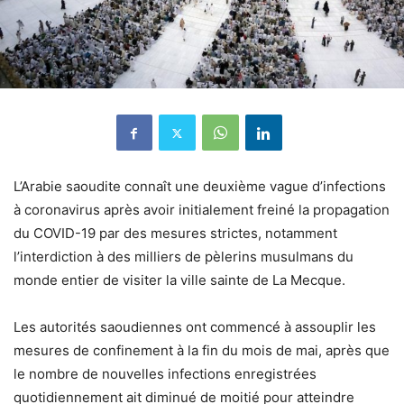
L’Arabie saoudite connaît une deuxième vague d’infections
à coronavirus après avoir initialement freiné la propagation
du COVID-19 par des mesures strictes, notamment
l’interdiction à des milliers de pèlerins musulmans du
monde entier de visiter la ville sainte de La Mecque.
Les autorités saoudiennes ont commencé à assouplir les
mesures de confinement à la fin du mois de mai, après que
le nombre de nouvelles infections enregistrées
quotidiennement ait diminué de moitié pour atteindre