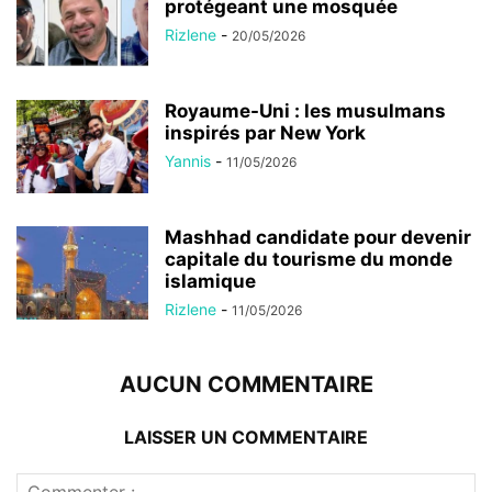
protégeant une mosquée
Rizlene
-
20/05/2026
Royaume-Uni : les musulmans
inspirés par New York
Yannis
-
11/05/2026
Mashhad candidate pour devenir
capitale du tourisme du monde
islamique
Rizlene
-
11/05/2026
AUCUN COMMENTAIRE
LAISSER UN COMMENTAIRE