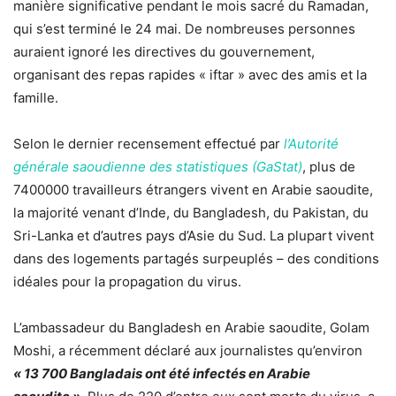
manière significative pendant le mois sacré du Ramadan,
qui s’est terminé le 24 mai. De nombreuses personnes
auraient ignoré les directives du gouvernement,
organisant des repas rapides « iftar » avec des amis et la
famille.
Selon le dernier recensement effectué par
l’Autorité
générale saoudienne des statistiques (GaStat)
, plus de
7400000 travailleurs étrangers vivent en Arabie saoudite,
la majorité venant d’Inde, du Bangladesh, du Pakistan, du
Sri-Lanka et d’autres pays d’Asie du Sud. La plupart vivent
dans des logements partagés surpeuplés – des conditions
idéales pour la propagation du virus.
L’ambassadeur du Bangladesh en Arabie saoudite, Golam
Moshi, a récemment déclaré aux journalistes qu’environ
« 13 700 Bangladais ont été infectés en Arabie