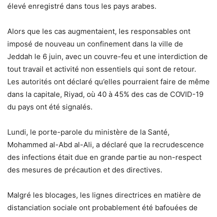
élevé enregistré dans tous les pays arabes.
Alors que les cas augmentaient, les responsables ont
imposé de nouveau un confinement dans la ville de
Jeddah le 6 juin, avec un couvre-feu et une interdiction de
tout travail et activité non essentiels qui sont de retour.
Les autorités ont déclaré qu’elles pourraient faire de même
dans la capitale, Riyad, où 40 à 45% des cas de COVID-19
du pays ont été signalés.
Lundi, le porte-parole du ministère de la Santé,
Mohammed al-Abd al-Ali, a déclaré que la recrudescence
des infections était due en grande partie au non-respect
des mesures de précaution et des directives.
Malgré les blocages, les lignes directrices en matière de
distanciation sociale ont probablement été bafouées de