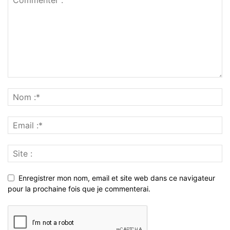
Enregistrer mon nom, email et site web dans ce navigateur
pour la prochaine fois que je commenterai.