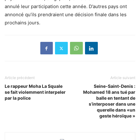
annulé leur participation cette année. D’autres pays ont
annoncé qu’ils prendraient une décision finale dans les
prochains jours.
Article précédent
Article suivant
Le rappeur Moha La Squale
Seine-Saint-Denis :
se fait violemment interpeler
Mohamed 18 ans tué par
par la police
balle en tentant de
s’interposer dans une
querelle dans «un
geste héroïque »