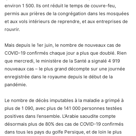
environ 1 500. Ils ont réduit le temps de couvre-feu,
permis aux prières de la congrégation dans les mosquées
et aux vols intérieurs de reprendre, et aux entreprises de
rouvrir.
Mais depuis le 1er juin, le nombre de nouveaux cas de
COVID-19 confirmés chaque jour a plus que doublé. Rien
que mercredi, le ministère de la Santé a signalé 4 919
nouveaux cas – le plus grand décompte sur une journée
enregistrée dans le royaume depuis le début de la
pandémie.
Le nombre de décès imputables à la maladie a grimpé à
plus de 1 090, avec plus de 141 000 personnes testées
positives dans l’ensemble. L’Arabie saoudite compte
désormais plus de 80% des cas de COVID-19 confirmés
dans tous les pays du golfe Persique, et de loin le plus