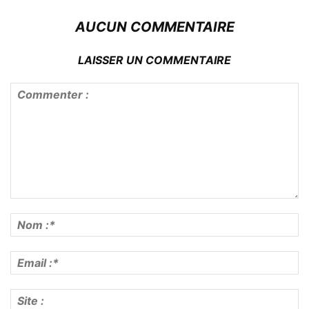
AUCUN COMMENTAIRE
LAISSER UN COMMENTAIRE