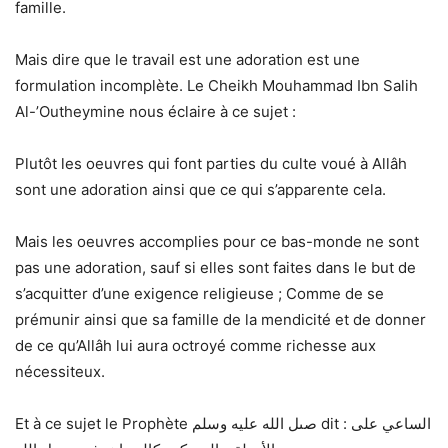
famille.
Mais dire que le travail est une adoration est une
formulation incomplète. Le Cheikh Mouhammad Ibn Salih
Al-’Outheymine nous éclaire à ce sujet :
Plutôt les oeuvres qui font parties du culte voué à Allâh
sont une adoration ainsi que ce qui s’apparente cela.
Mais les oeuvres accomplies pour ce bas-monde ne sont
pas une adoration, sauf si elles sont faites dans le but de
s’acquitter d’une exigence religieuse ; Comme de se
prémunir ainsi que sa famille de la mendicité et de donner
de ce qu’Allâh lui aura octroyé comme richesse aux
nécessiteux.
Et à ce sujet le Prophète صىل الله عليه وسلم dit : الساعي على