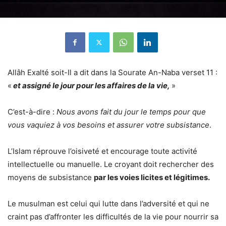
Allâh Exalté soit-Il a dit dans la Sourate An-Naba verset 11 :
«
et assigné le jour pour les affaires de la vie,
»
C’est-à-dire :
Nous avons fait du jour le temps pour que
vous vaquiez à vos besoins et assurer votre subsistance
.
L’Islam réprouve l’oisiveté et encourage toute activité
intellectuelle ou manuelle. Le croyant doit rechercher des
moyens de subsistance
par les voies licites et légitimes.
Le musulman est celui qui lutte dans l’adversité et qui ne
craint pas d’affronter les difficultés de la vie pour nourrir sa