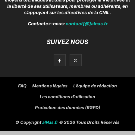
la liberté de ses utilisateurs, membres ou adhérents, en
s’appuyant sur les directives de la CNIL.
Contactez-nous:
contact[@]alnas.fr
SUIVEZ NOUS
FAQ
Mentions légales
L’équipe de rédaction
Les conditions d’utilisation
Protection des données (RGPD)
© Copyright
alNas.fr
© 2026 Tous Droits Réservés