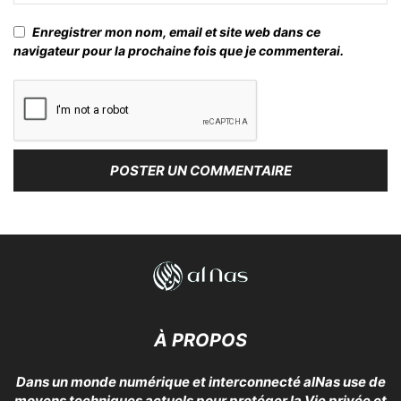
Enregistrer mon nom, email et site web dans ce
navigateur pour la prochaine fois que je commenterai.
À PROPOS
Dans un monde numérique et interconnecté alNas use de
moyens techniques actuels pour protéger la Vie privée et