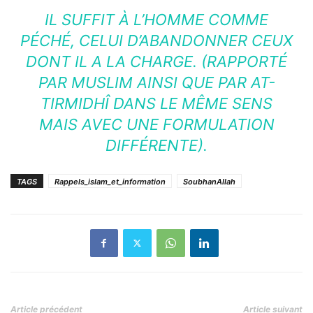
IL SUFFIT À L’HOMME COMME
PÉCHÉ, CELUI D’ABANDONNER CEUX
DONT IL A LA CHARGE. (RAPPORTÉ
PAR MUSLIM AINSI QUE PAR AT-
TIRMIDHÎ DANS LE MÊME SENS
MAIS AVEC UNE FORMULATION
DIFFÉRENTE).
TAGS
Rappels_islam_et_information
SoubhanAllah
Article précédent
Article suivant