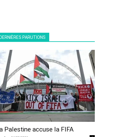
DERNIÈRES PARUTIONS
a Palestine accuse la FIFA