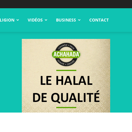
LIGION
VIDÉOS
BUSINESS
CONTACT