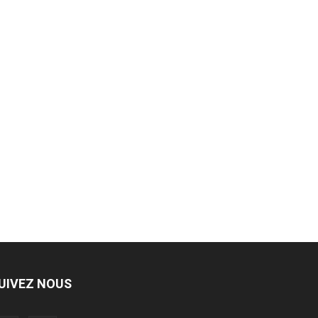
UIVEZ NOUS