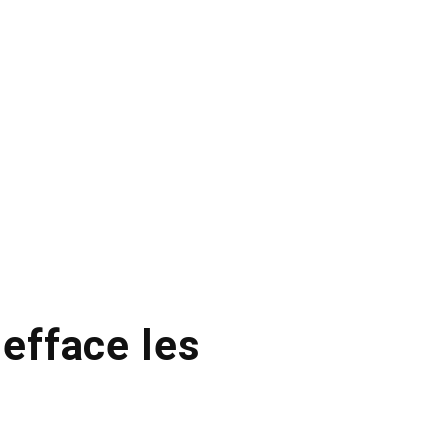
 efface les