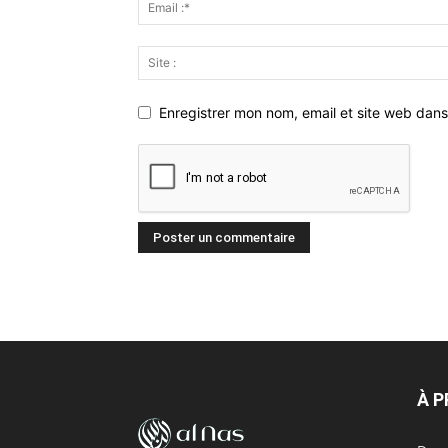
Enregistrer mon nom, email et site web dans
À 