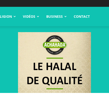
LIGION
VIDÉOS
BUSINESS
CONTACT