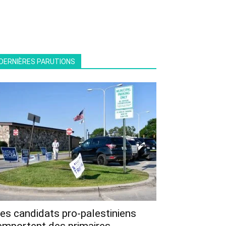
DERNIÈRES PARUTIONS
es candidats pro-palestiniens