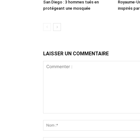
San Diego : 3 hommes tués en
Royaume-Uni
protégeant une mosquée
inspirés pa
LAISSER UN COMMENTAIRE