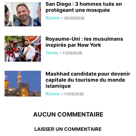
San Diego : 3 hommes tués en
protégeant une mosquée
Rizlene
-
20/05/2026
Royaume-Uni : les musulmans
inspirés par New York
Yannis
-
11/05/2026
Mashhad candidate pour devenir
capitale du tourisme du monde
islamique
Rizlene
-
11/05/2026
AUCUN COMMENTAIRE
LAISSER UN COMMENTAIRE