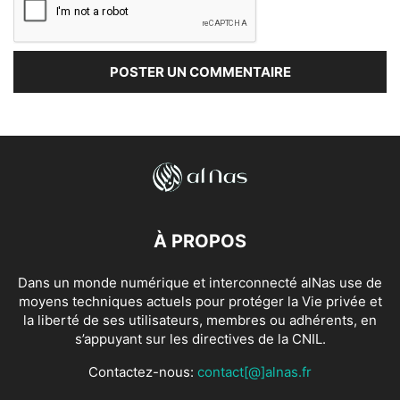
À PROPOS
Dans un monde numérique et interconnecté alNas use de
moyens techniques actuels pour protéger la Vie privée et
la liberté de ses utilisateurs, membres ou adhérents, en
s’appuyant sur les directives de la CNIL.
Contactez-nous:
contact[@]alnas.fr