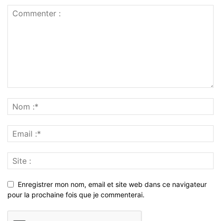
Enregistrer mon nom, email et site web dans ce navigateur
pour la prochaine fois que je commenterai.