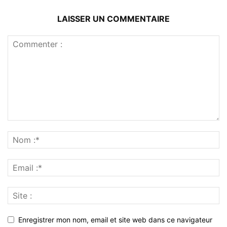
LAISSER UN COMMENTAIRE
Enregistrer mon nom, email et site web dans ce navigateur