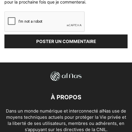
pour la prochaine fois que je commenterai.
À PROPOS
Dans un monde numérique et interconnecté alNas use de
moyens techniques actuels pour protéger la Vie privée et
la liberté de ses utilisateurs, membres ou adhérents, en
s’appuyant sur les directives de la CNIL.