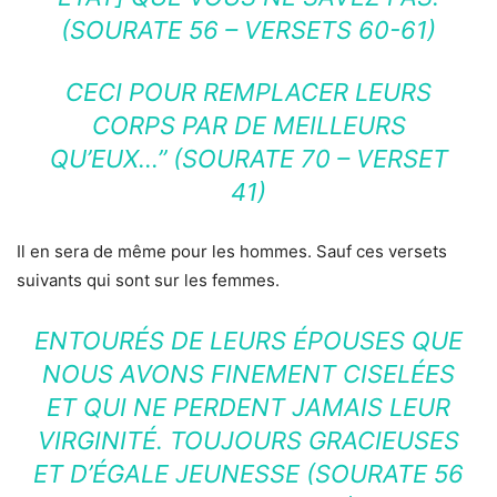
(SOURATE 56 – VERSETS 60-61)
CECI POUR REMPLACER LEURS
CORPS PAR DE MEILLEURS
QU’EUX…” (SOURATE 70 – VERSET
41)
Il en sera de même pour les hommes. Sauf ces versets
suivants qui sont sur les femmes.
ENTOURÉS DE LEURS ÉPOUSES QUE
NOUS AVONS FINEMENT CISELÉES
ET QUI NE PERDENT JAMAIS LEUR
VIRGINITÉ. TOUJOURS GRACIEUSES
ET D’ÉGALE JEUNESSE (SOURATE 56