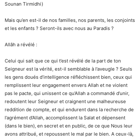
Sounan Tirmidhi)
Mais qu’en est-il de nos familles, nos parents, les conjoints
et les enfants ? Seront-ils avec nous au Paradis ?
Allâh a révélé :
Celui qui sait que ce qui t’est révélé de la part de ton
Seigneur est la vérité, est-il semblable à l’aveugle ? Seuls
les gens doués d’intelligence réfléchissent bien, ceux qui
remplissent leur engagement envers Allah et ne violent
pas le pacte, qui unissent ce qu’Allah a commandé d’unir,
redoutent leur Seigneur et craignent une malheureuse
reddition de compte, et qui endurent dans la recherche de
l’agrément d’Allah, accomplissent la Salat et dépensent
(dans le bien), en secret et en public, de ce que Nous leur
avons attribué, et repoussent le mal par le bien. A ceux-là,