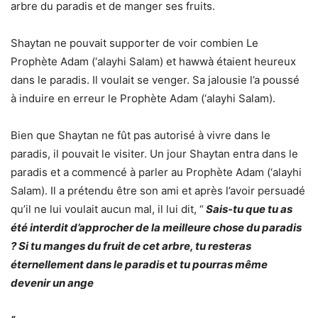
arbre du paradis et de manger ses fruits.
Shaytan ne pouvait supporter de voir combien Le
Prophète Adam (‘alayhi Salam) et hawwà étaient heureux
dans le paradis. Il voulait se venger. Sa jalousie l’a poussé
à induire en erreur le Prophète Adam (‘alayhi Salam).
Bien que Shaytan ne fût pas autorisé à vivre dans le
paradis, il pouvait le visiter. Un jour Shaytan entra dans le
paradis et a commencé à parler au Prophète Adam (‘alayhi
Salam). Il a prétendu être son ami et après l’avoir persuadé
qu’il ne lui voulait aucun mal, il lui dit, “
Sais-tu que tu as
été interdit d’approcher de la meilleure chose du paradis
? Si tu manges du fruit de cet arbre, tu resteras
éternellement dans le paradis et tu pourras même
devenir un ange