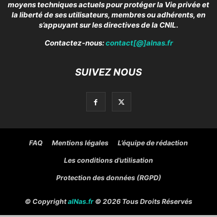
moyens techniques actuels pour protéger la Vie privée et
la liberté de ses utilisateurs, membres ou adhérents, en
s’appuyant sur les directives de la CNIL.
Contactez-nous:
contact[@]alnas.fr
SUIVEZ NOUS
FAQ
Mentions légales
L’équipe de rédaction
Les conditions d’utilisation
Protection des données (RGPD)
© Copyright
alNas.fr
© 2026 Tous Droits Réservés