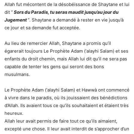
Allah fut mécontent de la désobéissance de Shaytane et lui
dit “
Sors du Paradis, tu seras maudit jusqu’au jour du
Jugement
”. Shaytane a demandé à rester en vie jusqu’à
ce jour et sa demande fut acceptée.
Au lieu de remercier Allah, Shaytane a promis qu’il
égarerait toujours Le Prophète Adam (‘alayhi Salam) et ses
enfants du droit chemin, mais Allah lui dit qu’il ne sera pas
capable de tenter les gens qui seront des bons
musulmans.
Le Prophète Adam (‘alayhi Salam) et Hawwà ont commencé
à vivre dans le paradis, où ils jouissaient des bénédictions
d’Allah. Ils avaient tous ce qu’ils souhaitaient et étaient très
heureux.
Allah leur avait permis de faire tout ce qu’ils aimaient,
excepté une chose. Il leur avait interdit de s’approcher d’un