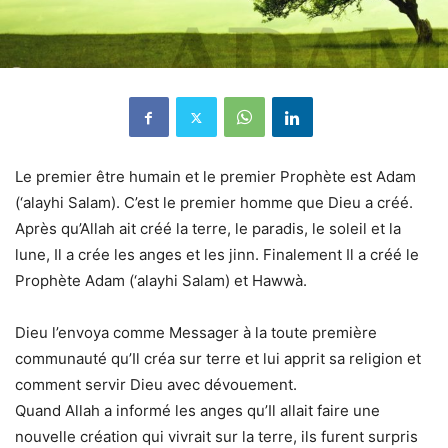
Le premier être humain et le premier Prophète est Adam
(‘alayhi Salam). C’est le premier homme que Dieu a créé.
Après qu’Allah ait créé la terre, le paradis, le soleil et la
lune, Il a crée les anges et les jinn. Finalement Il a créé le
Prophète Adam (‘alayhi Salam) et Hawwà.
Dieu l’envoya comme Messager à la toute première
communauté qu’Il créa sur terre et lui apprit sa religion et
comment servir Dieu avec dévouement.
Quand Allah a informé les anges qu’Il allait faire une
nouvelle création qui vivrait sur la terre, ils furent surpris