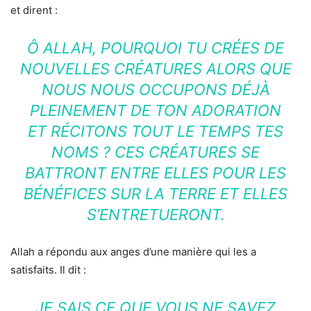
et dirent :
Ô ALLAH, POURQUOI TU CRÉES DE
NOUVELLES CRÉATURES ALORS QUE
NOUS NOUS OCCUPONS DÉJÀ
PLEINEMENT DE TON ADORATION
ET RÉCITONS TOUT LE TEMPS TES
NOMS ? CES CRÉATURES SE
BATTRONT ENTRE ELLES POUR LES
BÉNÉFICES SUR LA TERRE ET ELLES
S’ENTRETUERONT.
Allah a répondu aux anges d’une manière qui les a
satisfaits. Il dit :
JE SAIS CE QUE VOUS NE SAVEZ