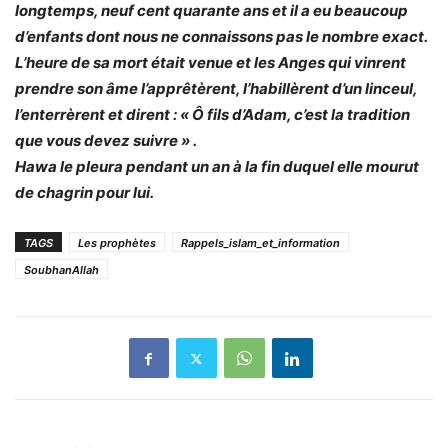
longtemps,
neuf cent quarante ans
et il a eu beaucoup
d’enfants dont nous ne connaissons pas le nombre exact.
L’heure de sa mort était venue et les Anges qui vinrent
prendre son âme l’apprêtèrent, l’habillèrent d’un linceul,
l’enterrèrent et dirent : «
Ô fils d’Adam, c’est la tradition
que vous devez suivre
» .
Hawa le pleura pendant un an à la fin duquel elle mourut
de chagrin pour lui.
TAGS
Les prophètes
Rappels_islam_et_information
SoubhanAllah