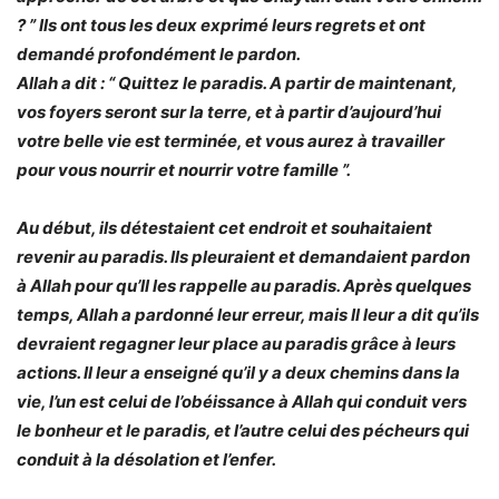
?
” Ils ont tous les deux exprimé leurs regrets et ont
demandé profondément le pardon.
Allah a dit : “
Quittez le paradis. A partir de maintenant,
vos foyers seront sur la terre, et à partir d’aujourd’hui
votre belle vie est terminée, et vous aurez à travailler
pour vous nourrir et nourrir votre famille
”.
Au début, ils détestaient cet endroit et souhaitaient
revenir au paradis. Ils pleuraient et demandaient pardon
à Allah pour qu’Il les rappelle au paradis. Après quelques
temps, Allah a pardonné leur erreur, mais Il leur a dit qu’ils
devraient
regagner leur place au paradis
grâce à leurs
actions. Il leur a enseigné qu’il y a deux chemins dans la
vie, l’un est celui de l’obéissance à Allah qui conduit vers
le bonheur et le paradis, et l’autre celui des pécheurs qui
conduit à la désolation et l’enfer.