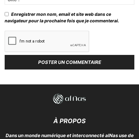
Enregistrer mon nom, email et site web dans ce
navigateur pour la prochaine fois que je commenterai.
À PROPOS
Dans un monde numérique et interconnecté alNas use de