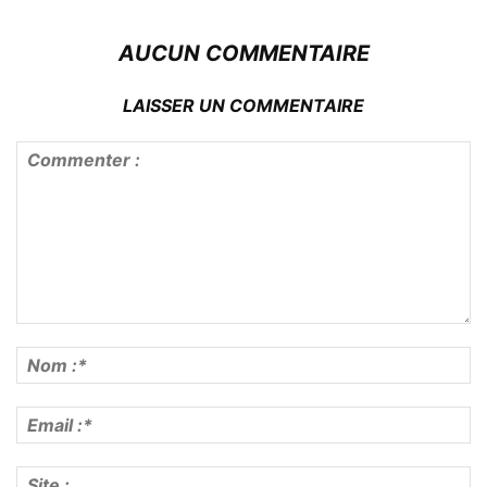
AUCUN COMMENTAIRE
LAISSER UN COMMENTAIRE