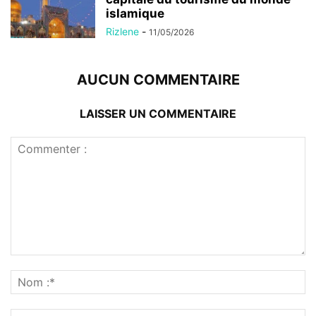
islamique
Rizlene
-
11/05/2026
AUCUN COMMENTAIRE
LAISSER UN COMMENTAIRE