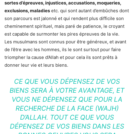
sortes d’épreuves, injustices, accusations, moqueries,
exclusions, maladies
etc. qui sont autant d’embûches dont
son parcours est jalonné et qui rendent plus difficile son
cheminement spirituel, mais paré de patience, le croyant
est capable de surmonter les pires épreuves de la vie.
Les musulmans sont connus pour être généreux, et avant
de l’être avec les hommes, ils le sont surtout pour faire
triompher la cause d’Allah et pour cela ils sont prêts à
donner leur vie et leurs biens.
CE QUE VOUS DÉPENSEZ DE VOS
BIENS SERA À VOTRE AVANTAGE, ET
VOUS NE DÉPENSEZ QUE POUR LA
RECHERCHE DE LA FACE (WAJH)
D’ALLAH. TOUT CE QUE VOUS
DÉPENSEZ DE VOS BIENS DANS LES