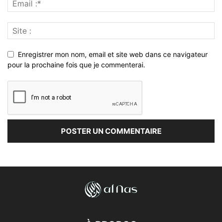
Enregistrer mon nom, email et site web dans ce navigateur
pour la prochaine fois que je commenterai.