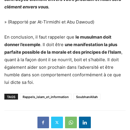
clément envers vous.
» (Rapporté par At-Tirmidhi et Abu Dawoud)
En conclusion, il faut rappeler que
le musulman doit
donner l’exemple
. Il doit être
une manifestation la plus
parfaite possible de la morale et des principes de l’Islam
,
quant à la façon dont il se nourrit, boit et s’habille. Il doit
également aider son prochain dans l’adversité et être
humble dans son comportement conformément à ce que
lui dicte sa foi.
TAGS
Rappels_islam_et_information
SoubhanAllah