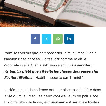
Parmi les vertus que doit posséder le musulman, il doit
s’abstenir des choses illicites, car comme l’a dit le
Prophète (Salla Allah alayhi wa salam) : «
Le serviteur
n’atteint la piété que s’il évite les choses douteuses afin
d’éviter l’illicite.»
[ Hadîth rapporté par Tirmidhî.]
La clémence et la patience ont une place particulière dans
la vie du musulman, les deux vont d’ailleurs de pair. Face
aux difficultés de la vie,
le musulman est soumis à toutes