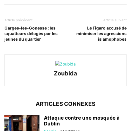
Article précédent
Article suivant
Garges-les-Gonesse : les
Le Figaro accusé de
squatteurs délogés par les
minimiser les agressions
jeunes du quartier
islamophobes
Zoubida
ARTICLES CONNEXES
Attaque contre une mosquée à
Dublin