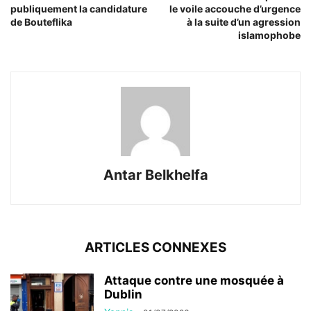
publiquement la candidature
le voile accouche d’urgence
de Bouteflika
à la suite d’un agression
islamophobe
Antar Belkhelfa
ARTICLES CONNEXES
Attaque contre une mosquée à
Dublin