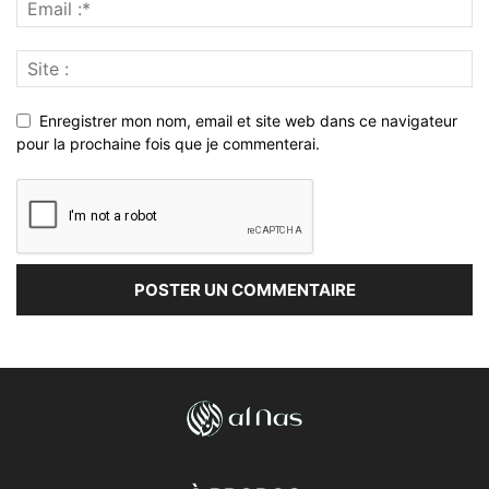
Enregistrer mon nom, email et site web dans ce navigateur
pour la prochaine fois que je commenterai.