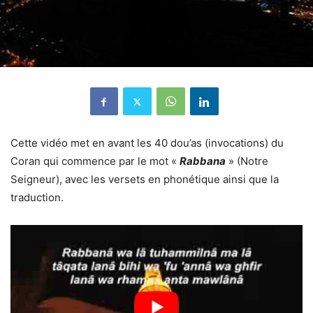
Cette vidéo met en avant les 40 dou’as (invocations) du
Coran qui commence par le mot «
Rabbana
» (Notre
Seigneur), avec les versets en phonétique ainsi que la
traduction.