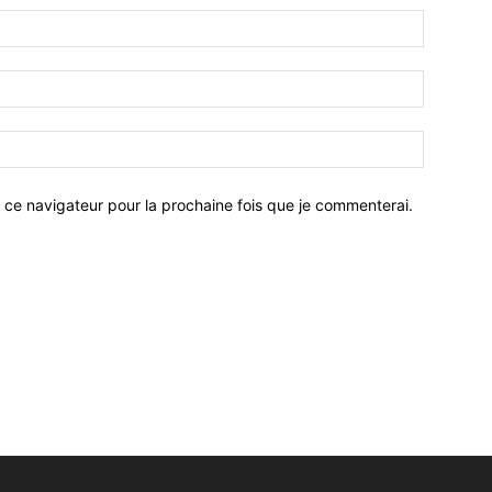
 ce navigateur pour la prochaine fois que je commenterai.