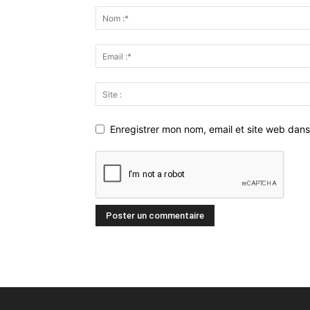
Enregistrer mon nom, email et site web dans