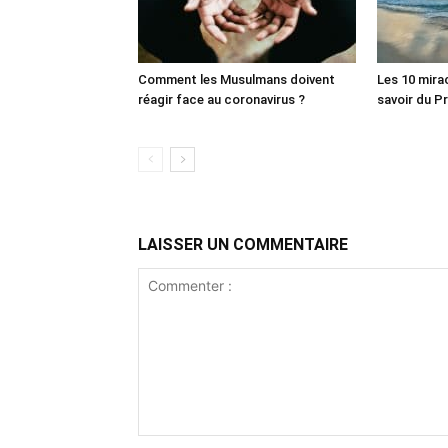
Comment les Musulmans doivent
Les 10 mira
réagir face au coronavirus ?
LAISSER UN COMMENTAIRE