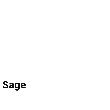
t Sage