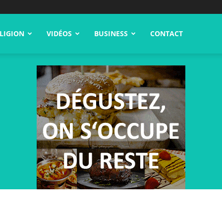
LIGION
VIDÉOS
BUSINESS
CONTACT