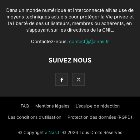
Dans un monde numérique et interconnecté alNas use de
moyens techniques actuels pour protéger la Vie privée et
la liberté de ses utilisateurs, membres ou adhérents, en
s’appuyant sur les directives de la CNIL.
Contactez-nous:
contact[@]alnas.fr
SUIVEZ NOUS
FAQ
Mentions légales
L’équipe de rédaction
Les conditions d’utilisation
Protection des données (RGPD)
© Copyright
alNas.fr
© 2026 Tous Droits Réservés