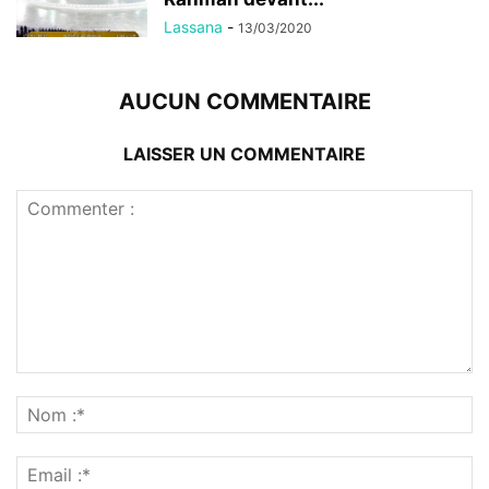
Lassana
-
13/03/2020
AUCUN COMMENTAIRE
LAISSER UN COMMENTAIRE