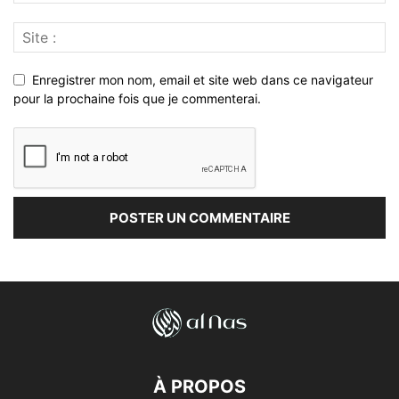
Enregistrer mon nom, email et site web dans ce navigateur
pour la prochaine fois que je commenterai.
À PROPOS