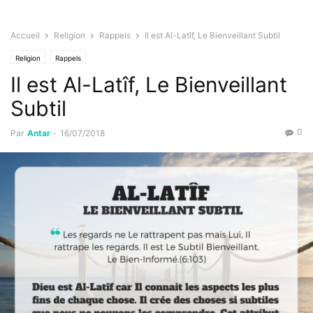
Accueil
Religion
Rappels
Il est Al-Latîf, Le Bienveillant Subtil
Religion
Rappels
Il est Al-Latîf, Le Bienveillant
Subtil
0
Par
Antar
-
16/07/2018