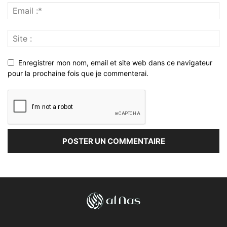
Enregistrer mon nom, email et site web dans ce navigateur
pour la prochaine fois que je commenterai.