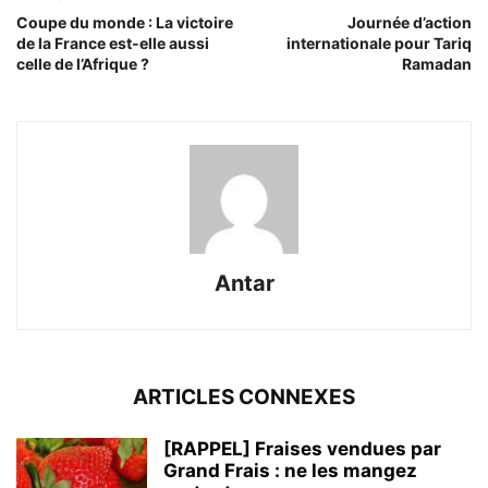
Coupe du monde : La victoire
Journée d’action
de la France est-elle aussi
internationale pour Tariq
celle de l’Afrique ?
Ramadan
Antar
ARTICLES CONNEXES
[RAPPEL] Fraises vendues par
Grand Frais : ne les mangez