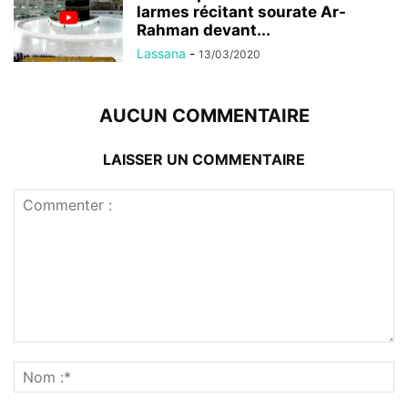
larmes récitant sourate Ar-
Rahman devant...
Lassana
-
13/03/2020
AUCUN COMMENTAIRE
LAISSER UN COMMENTAIRE