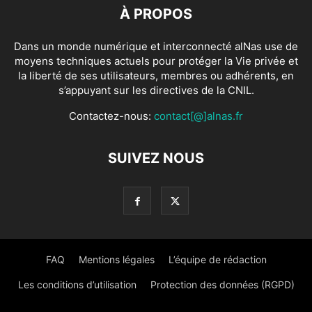
À PROPOS
Dans un monde numérique et interconnecté alNas use de
moyens techniques actuels pour protéger la Vie privée et
la liberté de ses utilisateurs, membres ou adhérents, en
s’appuyant sur les directives de la CNIL.
Contactez-nous:
contact[@]alnas.fr
SUIVEZ NOUS
FAQ
Mentions légales
L’équipe de rédaction
Les conditions d’utilisation
Protection des données (RGPD)