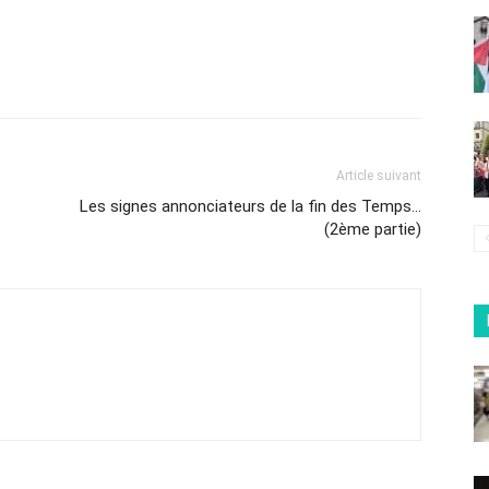
Article suivant
Les signes annonciateurs de la fin des Temps…
(2ème partie)