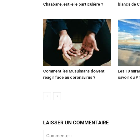
Chaabane, est-elle particulière ?
blancs de C
Comment les Musulmans doivent
Les 10 mira
réagir face au coronavirus ?
LAISSER UN COMMENTAIRE