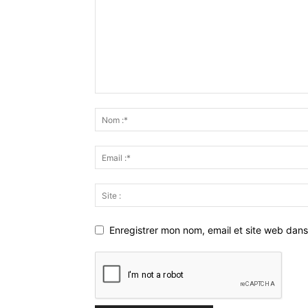
Enregistrer mon nom, email et site web dans