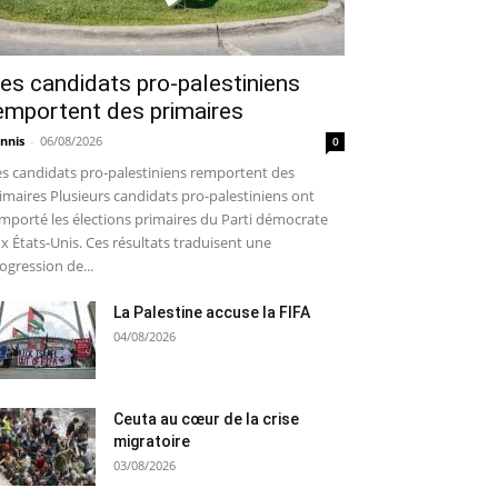
es candidats pro-palestiniens
emportent des primaires
nnis
-
06/08/2026
0
s candidats pro-palestiniens remportent des
imaires Plusieurs candidats pro-palestiniens ont
mporté les élections primaires du Parti démocrate
x États-Unis. Ces résultats traduisent une
ogression de...
La Palestine accuse la FIFA
04/08/2026
Ceuta au cœur de la crise
migratoire
03/08/2026