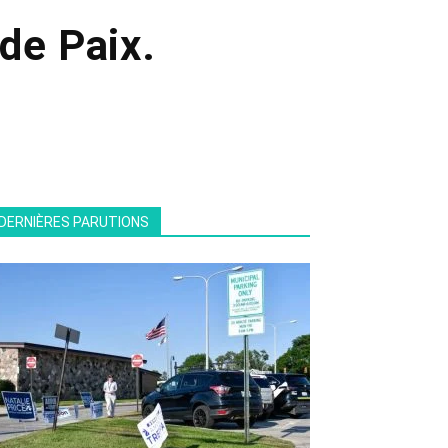
de Paix.
DERNIÈRES PARUTIONS