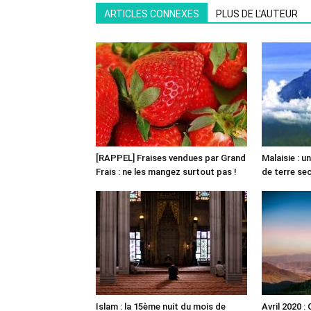
ARTICLES CONNEXES
PLUS DE L'AUTEUR
[RAPPEL] Fraises vendues par Grand
Malaisie : 
Frais : ne les mangez surtout pas !
de terre s
Islam : la 15ème nuit du mois de
Avril 2020 :