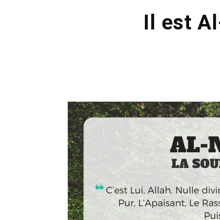
Il est 