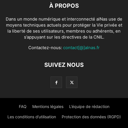
À PROPOS
Dans un monde numérique et interconnecté alNas use de
moyens techniques actuels pour protéger la Vie privée et
la liberté de ses utilisateurs, membres ou adhérents, en
s’appuyant sur les directives de la CNIL.
Contactez-nous:
contact[@]alnas.fr
SUIVEZ NOUS
FAQ
Mentions légales
L’équipe de rédaction
Les conditions d’utilisation
Protection des données (RGPD)