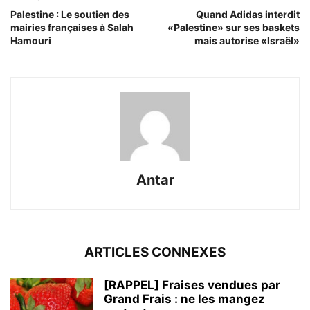
Palestine : Le soutien des
Quand Adidas interdit
mairies françaises à Salah
«Palestine» sur ses baskets
Hamouri
mais autorise «Israël»
Antar
ARTICLES CONNEXES
[RAPPEL] Fraises vendues par
Grand Frais : ne les mangez