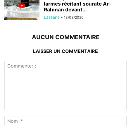
larmes récitant sourate Ar-
Rahman devant...
Lassana
-
13/03/2020
AUCUN COMMENTAIRE
LAISSER UN COMMENTAIRE