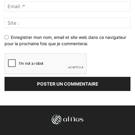
Enregistrer mon nom, email et site web dans ce navigateur
pour la prochaine fois que je commenterai.