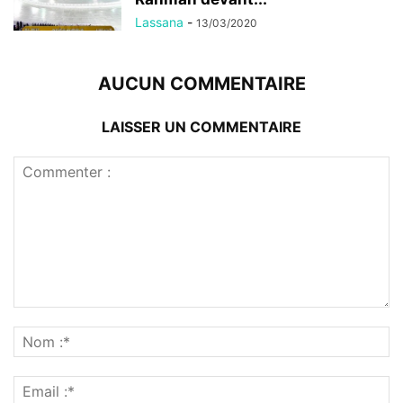
Lassana
-
13/03/2020
AUCUN COMMENTAIRE
LAISSER UN COMMENTAIRE