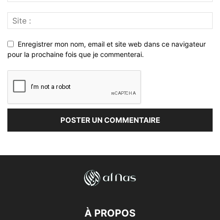
Enregistrer mon nom, email et site web dans ce navigateur
pour la prochaine fois que je commenterai.
À PROPOS