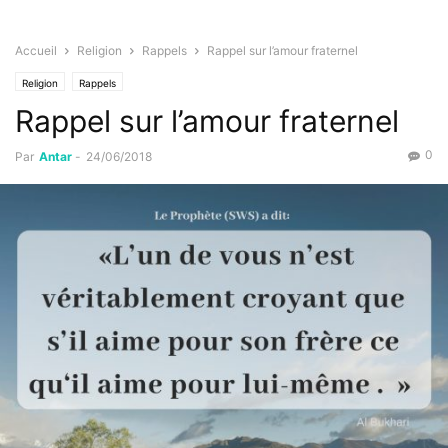
Accueil
Religion
Rappels
Rappel sur l’amour fraternel
Religion
Rappels
Rappel sur l’amour fraternel
0
Par
Antar
-
24/06/2018