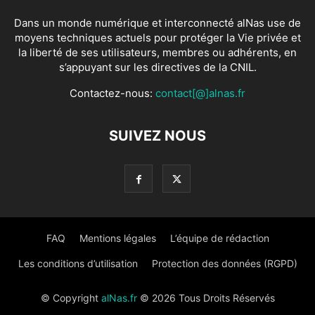
Dans un monde numérique et interconnecté alNas use de
moyens techniques actuels pour protéger la Vie privée et
la liberté de ses utilisateurs, membres ou adhérents, en
s’appuyant sur les directives de la CNIL.
Contactez-nous:
contact[@]alnas.fr
SUIVEZ NOUS
FAQ
Mentions légales
L’équipe de rédaction
Les conditions d’utilisation
Protection des données (RGPD)
© Copyright
alNas.fr
© 2026 Tous Droits Réservés