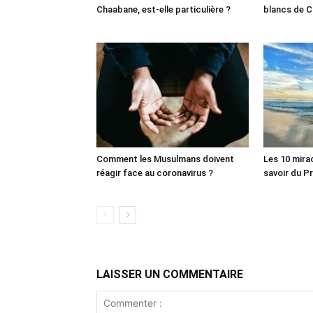
Chaabane, est-elle particulière ?
blancs de C
Comment les Musulmans doivent
Les 10 mira
réagir face au coronavirus ?
LAISSER UN COMMENTAIRE