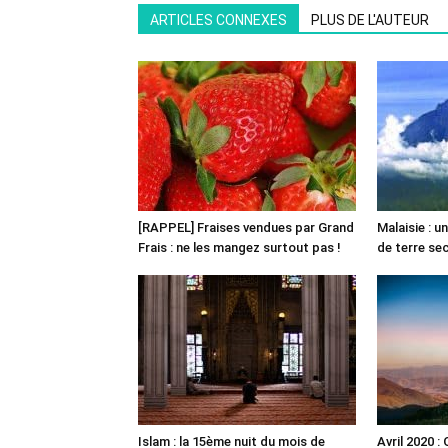
ARTICLES CONNEXES
PLUS DE L'AUTEUR
[RAPPEL] Fraises vendues par Grand
Malaisie : 
Frais : ne les mangez surtout pas !
de terre s
Islam : la 15ème nuit du mois de
Avril 2020 :