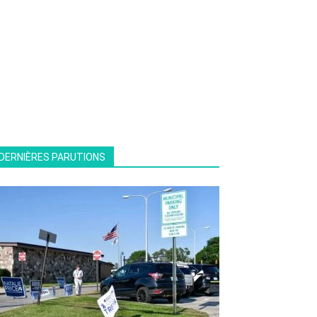
DERNIÈRES PARUTIONS