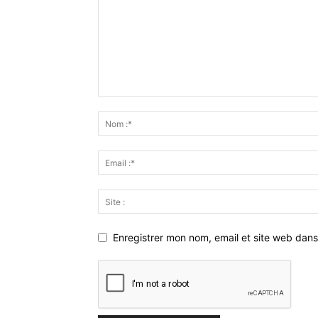
Enregistrer mon nom, email et site web dans