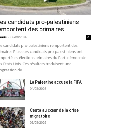
es candidats pro-palestiniens
emportent des primaires
nnis
-
06/08/2026
0
s candidats pro-palestiniens remportent des
imaires Plusieurs candidats pro-palestiniens ont
mporté les élections primaires du Parti démocrate
x États-Unis. Ces résultats traduisent une
ogression de...
La Palestine accuse la FIFA
04/08/2026
Ceuta au cœur de la crise
migratoire
03/08/2026