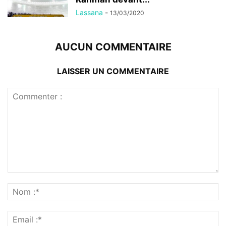
Lassana
-
13/03/2020
AUCUN COMMENTAIRE
LAISSER UN COMMENTAIRE