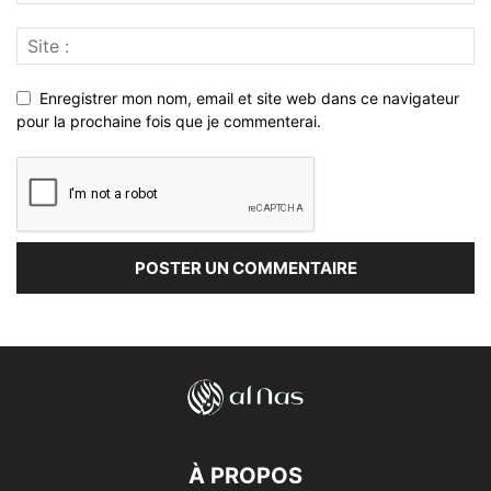
Enregistrer mon nom, email et site web dans ce navigateur
pour la prochaine fois que je commenterai.
À PROPOS