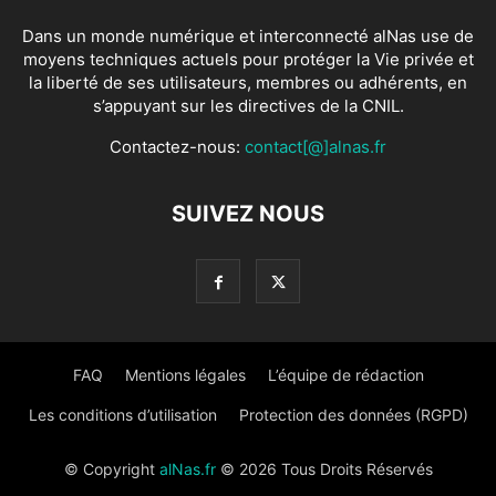
Dans un monde numérique et interconnecté alNas use de
moyens techniques actuels pour protéger la Vie privée et
la liberté de ses utilisateurs, membres ou adhérents, en
s’appuyant sur les directives de la CNIL.
Contactez-nous:
contact[@]alnas.fr
SUIVEZ NOUS
FAQ
Mentions légales
L’équipe de rédaction
Les conditions d’utilisation
Protection des données (RGPD)
© Copyright
alNas.fr
© 2026 Tous Droits Réservés