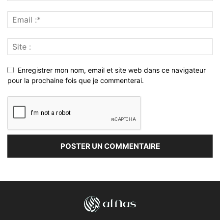
Enregistrer mon nom, email et site web dans ce navigateur
pour la prochaine fois que je commenterai.