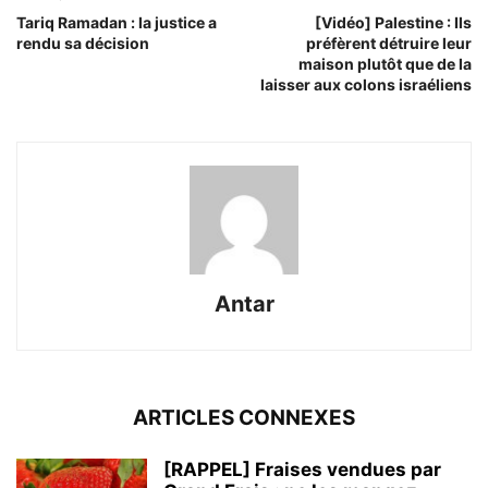
Tariq Ramadan : la justice a
[Vidéo] Palestine : Ils
rendu sa décision
préfèrent détruire leur
maison plutôt que de la
laisser aux colons israéliens
Antar
ARTICLES CONNEXES
[RAPPEL] Fraises vendues par