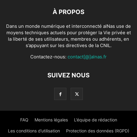
À PROPOS
Dans un monde numérique et interconnecté alNas use de
moyens techniques actuels pour protéger la Vie privée et
la liberté de ses utilisateurs, membres ou adhérents, en
s’appuyant sur les directives de la CNIL.
Contactez-nous:
contact[@]alnas.fr
SUIVEZ NOUS
FAQ
Mentions légales
L’équipe de rédaction
Les conditions d’utilisation
Protection des données (RGPD)