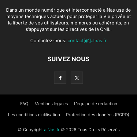
Dans un monde numérique et interconnecté alNas use de
moyens techniques actuels pour protéger la Vie privée et
la liberté de ses utilisateurs, membres ou adhérents, en
s’appuyant sur les directives de la CNIL.
Contactez-nous:
contact[@]alnas.fr
SUIVEZ NOUS
FAQ
Mentions légales
L’équipe de rédaction
Les conditions d’utilisation
Protection des données (RGPD)
© Copyright
alNas.fr
© 2026 Tous Droits Réservés