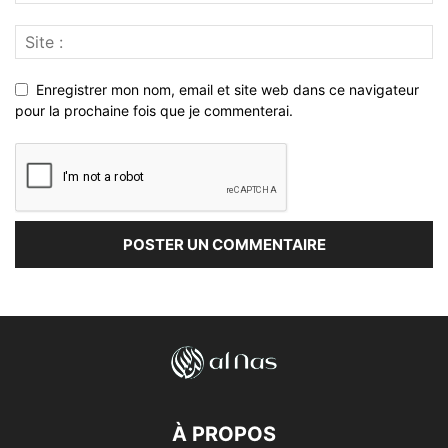
Enregistrer mon nom, email et site web dans ce navigateur
pour la prochaine fois que je commenterai.
À PROPOS