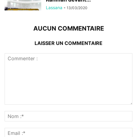
Lassana
-
13/03/2020
AUCUN COMMENTAIRE
LAISSER UN COMMENTAIRE