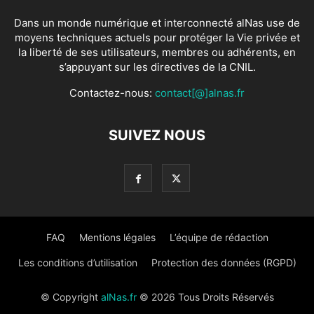
Dans un monde numérique et interconnecté alNas use de
moyens techniques actuels pour protéger la Vie privée et
la liberté de ses utilisateurs, membres ou adhérents, en
s’appuyant sur les directives de la CNIL.
Contactez-nous:
contact[@]alnas.fr
SUIVEZ NOUS
FAQ
Mentions légales
L’équipe de rédaction
Les conditions d’utilisation
Protection des données (RGPD)
© Copyright
alNas.fr
© 2026 Tous Droits Réservés