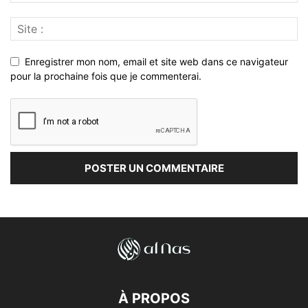
Enregistrer mon nom, email et site web dans ce navigateur
pour la prochaine fois que je commenterai.
À PROPOS