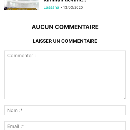
Lassana
-
13/03/2020
AUCUN COMMENTAIRE
LAISSER UN COMMENTAIRE