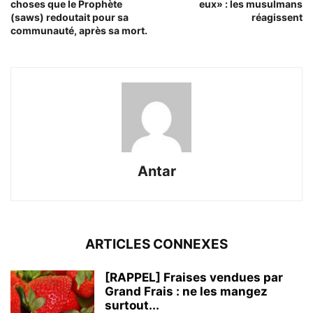
choses que le Prophète
eux» : les musulmans
(saws) redoutait pour sa
réagissent
communauté, après sa mort.
Antar
ARTICLES CONNEXES
[RAPPEL] Fraises vendues par
Grand Frais : ne les mangez
surtout...