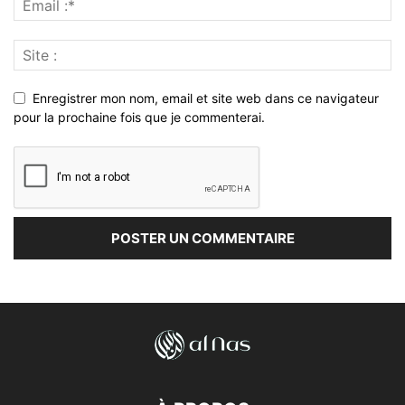
Enregistrer mon nom, email et site web dans ce navigateur
pour la prochaine fois que je commenterai.