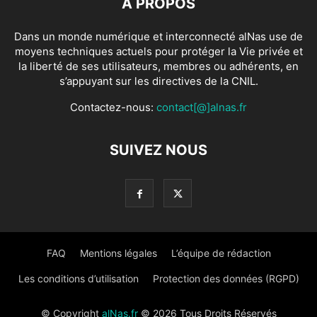
À PROPOS
Dans un monde numérique et interconnecté alNas use de
moyens techniques actuels pour protéger la Vie privée et
la liberté de ses utilisateurs, membres ou adhérents, en
s’appuyant sur les directives de la CNIL.
Contactez-nous:
contact[@]alnas.fr
SUIVEZ NOUS
FAQ
Mentions légales
L’équipe de rédaction
Les conditions d’utilisation
Protection des données (RGPD)
© Copyright
alNas.fr
© 2026 Tous Droits Réservés