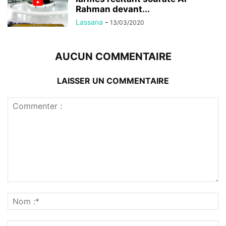
Rahman devant...
Lassana
-
13/03/2020
AUCUN COMMENTAIRE
LAISSER UN COMMENTAIRE