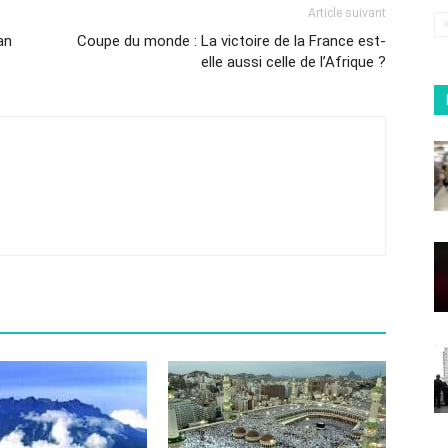
Article suivant
an
Coupe du monde : La victoire de la France est-
elle aussi celle de l’Afrique ?