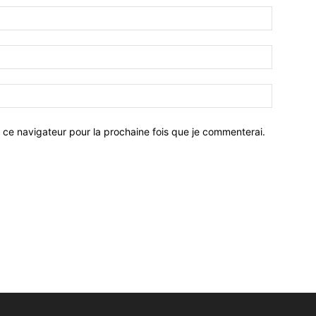
 ce navigateur pour la prochaine fois que je commenterai.