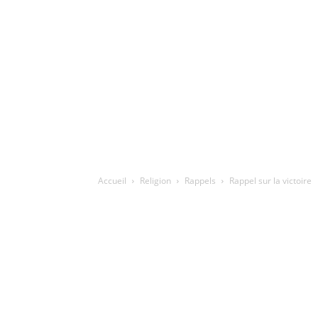
Accueil
Religion
Rappels
Rappel sur la victoire