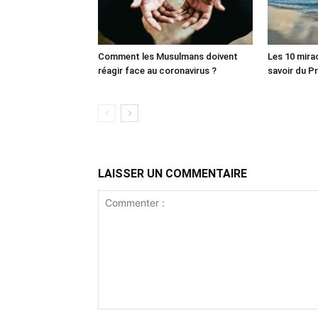
Comment les Musulmans doivent
Les 10 mira
réagir face au coronavirus ?
LAISSER UN COMMENTAIRE