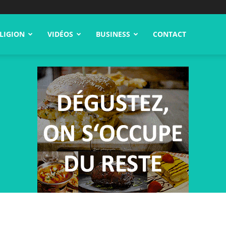
LIGION
VIDÉOS
BUSINESS
CONTACT