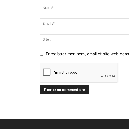
Enregistrer mon nom, email et site web dans