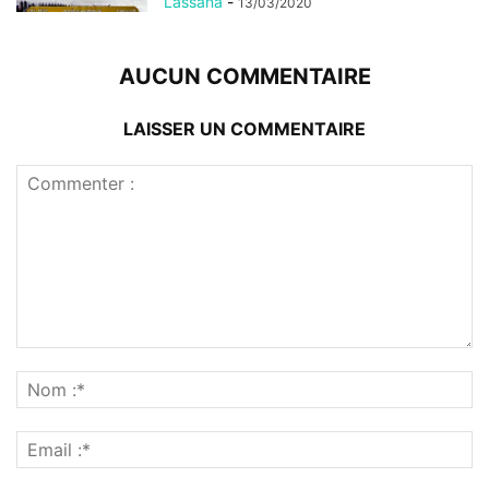
Lassana
-
13/03/2020
AUCUN COMMENTAIRE
LAISSER UN COMMENTAIRE