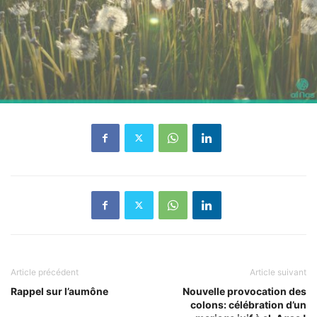
Article précédent
Article suivant
Rappel sur l’aumône
Nouvelle provocation des
colons: célébration d’un