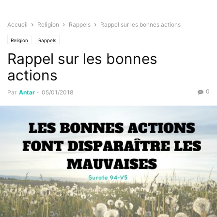
Accueil
Religion
Rappels
Rappel sur les bonnes actions
Religion
Rappels
Rappel sur les bonnes
actions
0
Par
Antar
-
05/01/2018