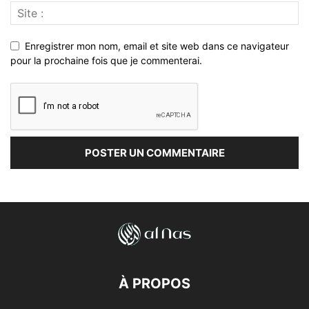
Enregistrer mon nom, email et site web dans ce navigateur
pour la prochaine fois que je commenterai.
À PROPOS